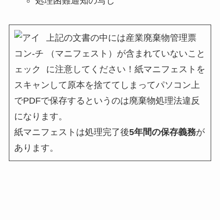
処理困難通知の写し
上記の文書の中には産業廃棄物管理票
（マニフェスト）が含まれていないこと
に注意してください！紙マニフェストを
スキャンして原本を捨ててしまってパソコン上
でPDFで保存するというのは廃棄物処理法違反
になります。
紙マニフェストは処理完了後
5年間の保存義務
が
あります。