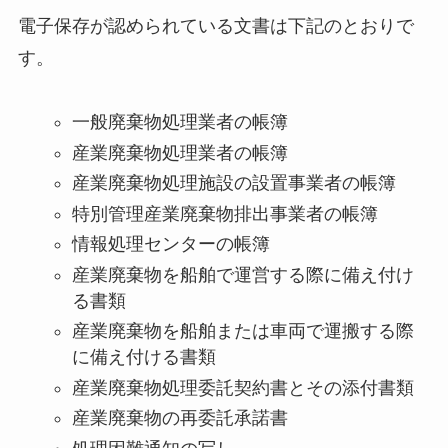
電子保存が認められている文書は下記のとおりで
す。
一般廃棄物処理業者の帳簿
産業廃棄物処理業者の帳簿
産業廃棄物処理施設の設置事業者の帳簿
特別管理産業廃棄物排出事業者の帳簿
情報処理センターの帳簿
産業廃棄物を船舶で運営する際に備え付け
る書類
産業廃棄物を船舶または車両で運搬する際
に備え付ける書類
産業廃棄物処理委託契約書とその添付書類
産業廃棄物の再委託承諾書