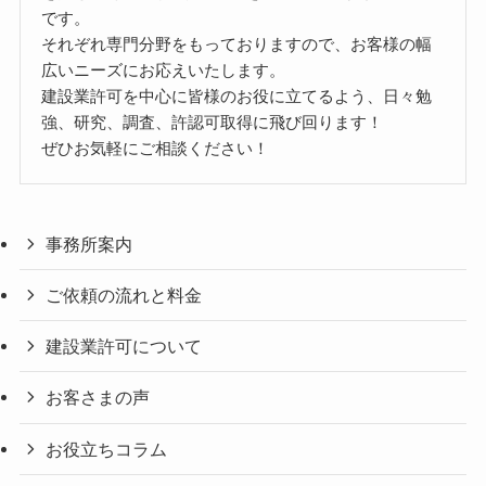
です。
それぞれ専門分野をもっておりますので、お客様の幅
広いニーズにお応えいたします。
建設業許可を中心に皆様のお役に立てるよう、日々勉
強、研究、調査、許認可取得に飛び回ります！
ぜひお気軽にご相談ください！
事務所案内
ご依頼の流れと料金
建設業許可について
お客さまの声
お役立ちコラム