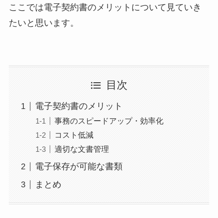
ここでは電子契約書のメリットについて見ていき
たいと思います。
目次
電子契約書のメリット
事務のスピードアップ・効率化
コスト低減
適切な文書管理
電子保存が可能な書類
まとめ