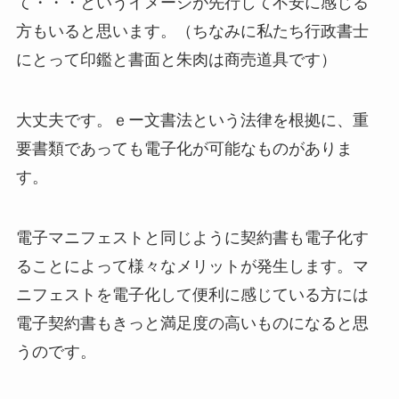
て・・・というイメージが先行して不安に感じる
方もいると思います。（ちなみに私たち行政書士
にとって印鑑と書面と朱肉は商売道具です）
大丈夫です。ｅー文書法という法律を根拠に、重
要書類であっても電子化が可能なものがありま
す。
電子マニフェストと同じように契約書も電子化す
ることによって様々なメリットが発生します。マ
ニフェストを電子化して便利に感じている方には
電子契約書もきっと満足度の高いものになると思
うのです。