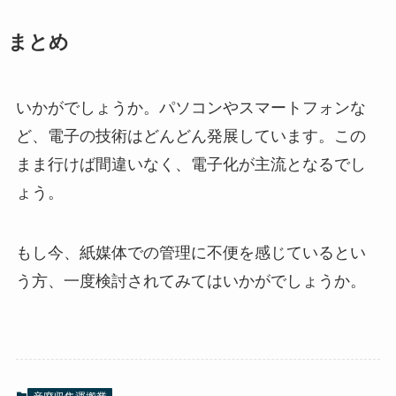
まとめ
いかがでしょうか。パソコンやスマートフォンな
ど、電子の技術はどんどん発展しています。この
まま行けば間違いなく、電子化が主流となるでし
ょう。
もし今、紙媒体での管理に不便を感じているとい
う方、一度検討されてみてはいかがでしょうか。