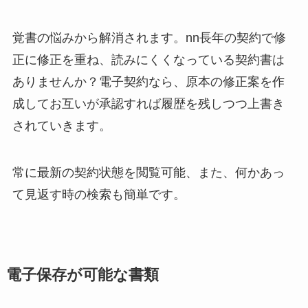
覚書の悩みから解消されます。nn長年の契約で修
正に修正を重ね、読みにくくなっている契約書は
ありませんか？電子契約なら、原本の修正案を作
成してお互いが承認すれば履歴を残しつつ上書き
されていきます。
常に最新の契約状態を閲覧可能、また、何かあっ
て見返す時の検索も簡単です。
電子保存が可能な書類