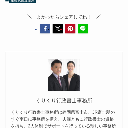
産廃収集運搬業
よかったらシェアしてね！
くりくり行政書士事務所
くりくり行政書士事務所は静岡県富士市、JR富士駅の
すぐ南口に事務所を構え、夫婦ともに行政書士の資格
を持ち、2人体制でサポートを行っている珍しい事務所