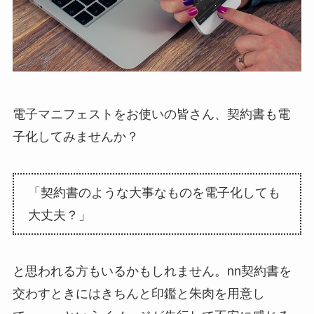
電子マニフェストをお使いの皆さん、契約書も電
子化してみませんか？
「契約書のような大事なものを電子化しても
大丈夫？」
と思われる方もいるかもしれません。nn契約書を
交わすときにはきちんと印鑑と朱肉を用意し