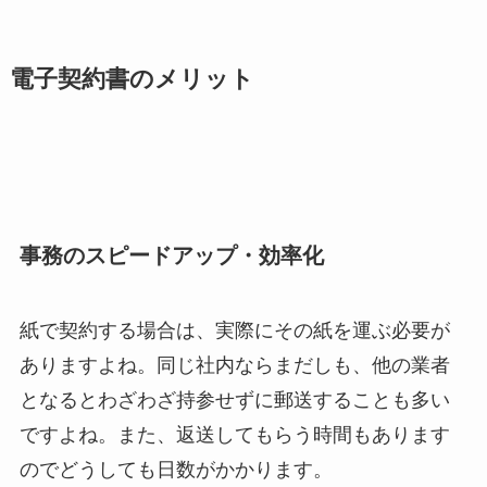
電子契約書のメリット
事務のスピードアップ・効率化
紙で契約する場合は、実際にその紙を運ぶ必要が
ありますよね。同じ社内ならまだしも、他の業者
となるとわざわざ持参せずに郵送することも多い
ですよね。また、返送してもらう時間もあります
のでどうしても日数がかかります。