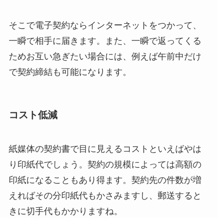
そこで電子契約ならインターネットをつかって、
一瞬で相手に届きます。また、一瞬で返ってくる
ためお互い急ぎたい場合には、例えば午前中だけ
で契約締結も可能になります。
コスト低減
紙媒体の契約書で目に見えるコストといえばやは
り印紙代でしょう。契約の規模によっては高額の
印紙になることもあり得ます。契約先の件数が増
えればその分印紙代もかさみますし、郵送すると
きに切手代もかかりますね。