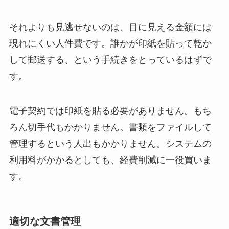
それよりも見逃せないのは、目に見える金額には
現れにくい人件費です。誰かが印紙を貼って乾か
して郵送する、という手続きをとっているはずで
す。
電子契約では印紙を貼る必要がありません。もち
ろん切手代もかかりません。書類をファイルして
管理するという人出もかかりません。システムの
利用料がかかるとしても、経費削減に一役買いま
す。
適切な文書管理