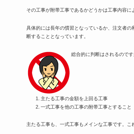
その工事が附帯工事であるかどうかは工事内容に
具体的には長年の慣習となっているか、注文者の
断することとなっています。
総合的に判断はされるのです
主たる工事の金額を上回る工事
一式工事を他の工事の附帯工事とすること
主たる工事も、一式工事もメインな工事です。こ