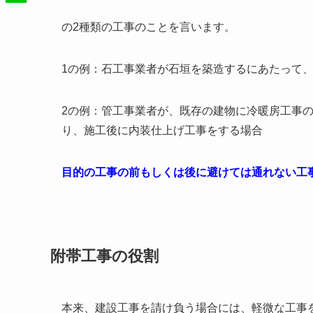
の2種類の工事のことを言います。
1の例：石工事業者が石垣を築造するにあたって
2の例：管工事業者が、既存の建物に冷暖房工事
り、施工後に内装仕上げ工事をする場合
目的の工事の前もしくは後に避けては通れない工
附帯工事の役割
本来、建設工事を請け負う場合には、軽微な工事