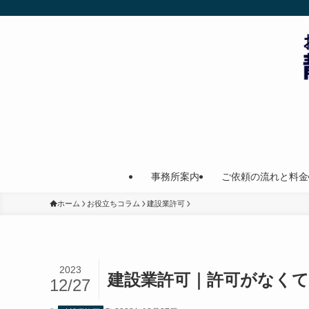
事務所案内
ご依頼の流れと料金
ホーム
お役立ちコラム
建設業許可
2023
建設業許可｜許可がなく
12/27