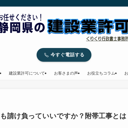
今すぐ電話する
建設業許可について
お客さまの声
お役立ちコラム
ても請け負っていいですか？附帯工事とは