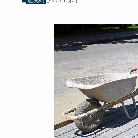
2023年12月27日
建設業許可