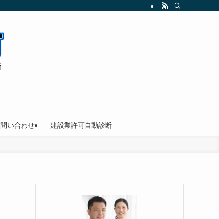
お問い合わせ
建設業許可自動診断