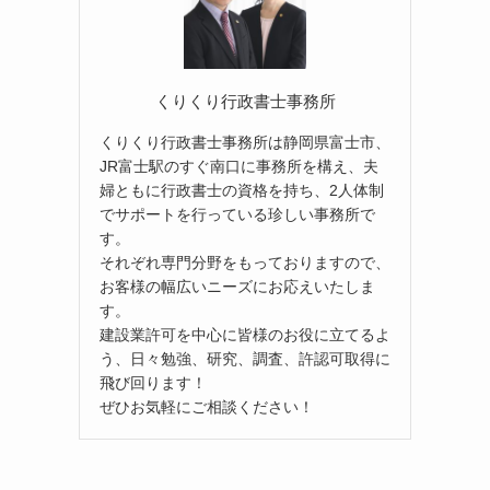
くりくり行政書士事務所
くりくり行政書士事務所は静岡県富士市、
JR富士駅のすぐ南口に事務所を構え、夫
婦ともに行政書士の資格を持ち、2人体制
でサポートを行っている珍しい事務所で
す。
それぞれ専門分野をもっておりますので、
お客様の幅広いニーズにお応えいたしま
す。
建設業許可を中心に皆様のお役に立てるよ
う、日々勉強、研究、調査、許認可取得に
飛び回ります！
ぜひお気軽にご相談ください！