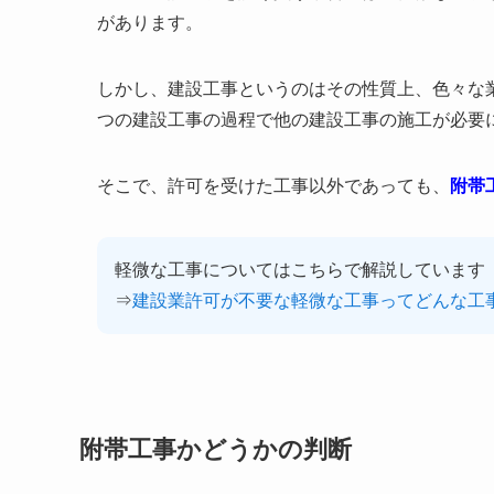
があります。
しかし、建設工事というのはその性質上、色々な
つの建設工事の過程で他の建設工事の施工が必要
そこで、許可を受けた工事以外であっても、
附帯
軽微な工事についてはこちらで解説しています
⇒
建設業許可が不要な軽微な工事ってどんな工
附帯工事かどうかの判断