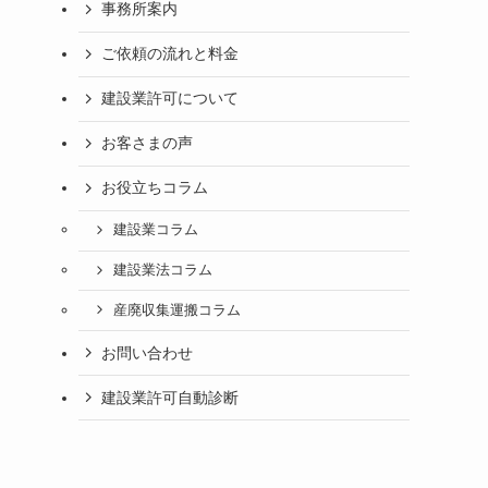
事務所案内
ご依頼の流れと料金
建設業許可について
お客さまの声
お役立ちコラム
建設業コラム
建設業法コラム
産廃収集運搬コラム
お問い合わせ
建設業許可自動診断