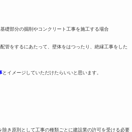
、基礎部分の掘削やコンクリート工事を施工する場合
の配管をするにあたって、壁体をはつったり、絶縁工事をした
事
とイメージしていただけたらいいと思います。
を除き原則として工事の種類ごとに建設業の許可を受ける必要