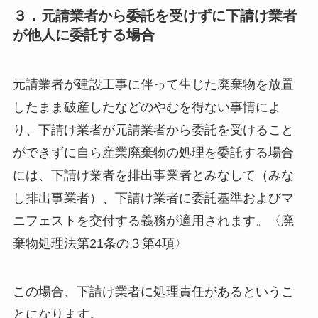
３．元請業者から委託を受けずに下請け業者
が他人に委託する場合
元請業者が建設工事に伴って生じた廃棄物を放置
したまま破産したなどのやむを得ない事情によ
り、下請け業者が元請業者から委託を受けること
ができずに自ら産業廃棄物の処理を委託する場合
には、下請け業者を排出事業者とみなして（みな
し排出事業者）、下請け業者に委託基準およびマ
ニフェストを交付する義務が適用されます。〈廃
棄物処理法第21条の３第4項〉
この場合、下請け業者に処理責任があるというこ
とになります。