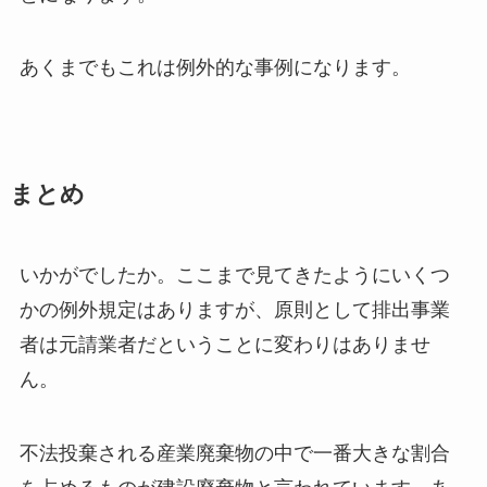
あくまでもこれは例外的な事例になります。
まとめ
いかがでしたか。ここまで見てきたようにいくつ
かの例外規定はありますが、原則として排出事業
者は元請業者だということに変わりはありませ
ん。
不法投棄される産業廃棄物の中で一番大きな割合