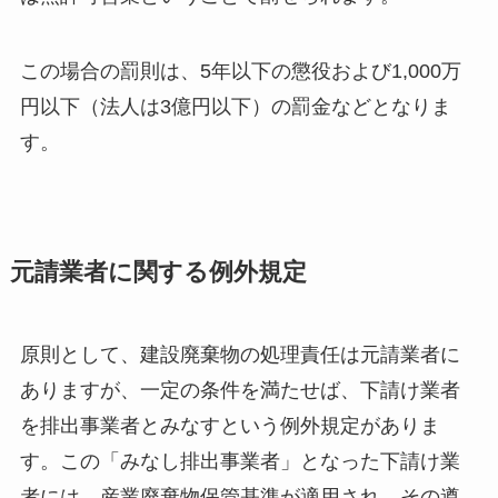
この場合の罰則は、5年以下の懲役および1,000万
円以下（法人は3億円以下）の罰金などとなりま
す。
元請業者に関する例外規定
原則として、建設廃棄物の処理責任は元請業者に
ありますが、一定の条件を満たせば、下請け業者
を排出事業者とみなすという例外規定がありま
す。この「みなし排出事業者」となった下請け業
者には、産業廃棄物保管基準が適用され、その遵