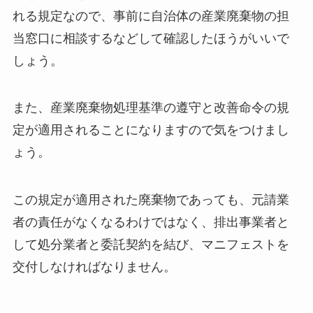
れる規定なので、事前に自治体の産業廃棄物の担
当窓口に相談するなどして確認したほうがいいで
しょう。
また、産業廃棄物処理基準の遵守と改善命令の規
定が適用されることになりますので気をつけまし
ょう。
この規定が適用された廃棄物であっても、元請業
者の責任がなくなるわけではなく、排出事業者と
して処分業者と委託契約を結び、マニフェストを
交付しなければなりません。