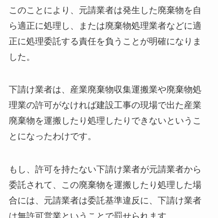
このことにより、元請業者は発生した廃棄物を自
ら適正に処理し、または廃棄物処理業者などに適
正に処理委託する責任を負うことが明確になりま
した。
下請け業者は、産業廃棄物収集運搬業や廃棄物処
理業の許可がなければ建設工事の現場で出た産業
廃棄物を運搬したり処理したりできないというこ
とになったわけです。
もし、許可を持たない下請け業者が元請業者から
委託されて、この廃棄物を運搬したり処理した場
合には、元請業者は委託基準違反に、下請け業者
は無許可営業ということで罰せられます。