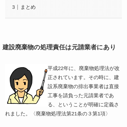
まとめ
建設廃棄物の処理責任は元請業者にあり
平成22年に、廃棄物処理法が改
正されています。その時に、建
設系廃棄物の排出事業者は直接
工事を請負った元請業者であ
る、ということが明確に定義さ
れました。〈廃棄物処理法第21条の３第1項〉