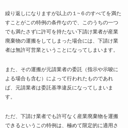
繰り返しになりますが以上の１~６のすべてを満た
すことがこの特例の条件なので、このうちの一つ
でも満たさずに許可を持たない下請け業者が産業
廃棄物の運搬をしてしまった場合には、下請け業
者は無許可営業ということになってしまいます。
また、その運搬が元請業者の委託（指示や示唆に
よる場合も含む）によって行われたものであれ
ば、元請業者は委託基準違反になってしまいま
す。
ただ、下請け業者でも許可なく産業廃棄物を運搬
できるというこの特例は、極めて限定的に適用さ