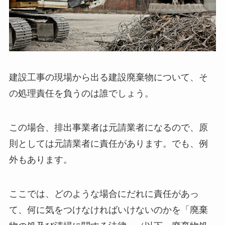
建設工事の現場から出る建設廃棄物について、そ
の処理責任を負うのは誰でしょう。
この場合、排出事業者は元請業者になるので、原
則としては元請業者に責任があります。でも、例
外もあります。
ここでは、どのような場合にだれに責任があっ
て、何に気をつけなければいけないのかを「廃棄