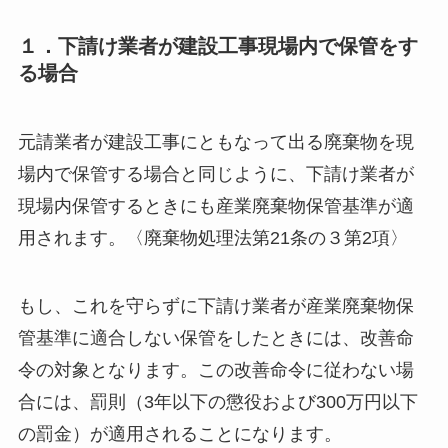
１．下請け業者が建設工事現場内で保管をす
る場合
元請業者が建設工事にともなって出る廃棄物を現
場内で保管する場合と同じように、下請け業者が
現場内保管するときにも産業廃棄物保管基準が適
用されます。〈廃棄物処理法第21条の３第2項〉
もし、これを守らずに下請け業者が産業廃棄物保
管基準に適合しない保管をしたときには、改善命
令の対象となります。この改善命令に従わない場
合には、罰則（3年以下の懲役および300万円以下
の罰金）が適用されることになります。