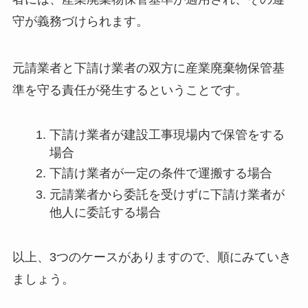
守が義務づけられます。
元請業者と下請け業者の双方に産業廃棄物保管基
準を守る責任が発生するということです。
下請け業者が建設工事現場内で保管をする
場合
下請け業者が一定の条件で運搬する場合
元請業者から委託を受けずに下請け業者が
他人に委託する場合
以上、3つのケースがありますので、順にみていき
ましょう。