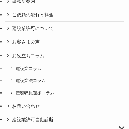
事務所案内
ご依頼の流れと料金
建設業許可について
お客さまの声
お役立ちコラム
建設業コラム
建設業法コラム
産廃収集運搬コラム
お問い合わせ
建設業許可自動診断