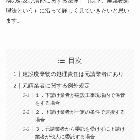
物の処及び清掃に関する法律」（以下、廃棄物処
理法という）に沿って詳しく見ていきたいと思い
ます。
目次
建設廃棄物の処理責任は元請業者にあり
元請業者に関する例外規定
１．下請け業者が建設工事現場内で保管
をする場合
２．下請け業者が一定の条件で運搬する
場合
３．元請業者から委託を受けずに下請け
業者が他人に委託する場合