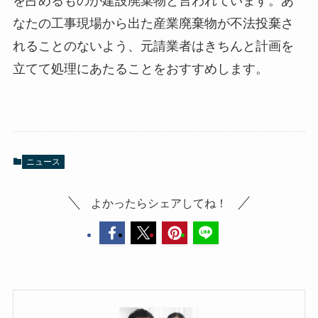
を占めるものが建設廃棄物と言われています。あ
なたの工事現場から出た産業廃棄物が不法投棄さ
れることのないよう、元請業者はきちんと計画を
立てて処理にあたることをおすすめします。
ニュース
よかったらシェアしてね！