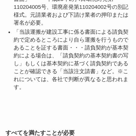
110204005号、環廃産発第110204002号の別記
様式。元請業者および下請け業者の押印または
署名が必要。
「当該運搬が建設工事に係る書面による請負契
約で定めるところにより自ら運搬を行うもので
あることを証する書面・・・請負契約が基本契
約による場合は、「請負契約の基本契約書の写
し」もしくは基本契約に基づく請負契約である
ことが確認できる「当該注文請書」など。※こ
れについては、各社で判断が異なると思われま
す。
すべてを満たすことが必要