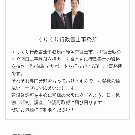
くりくり行政書士事務所
くりくり行政書士事務所は静岡県富士市、JR富士駅の
すぐ南口に事務所を構え、夫婦ともに行政書士の資格
を持ち、2人体制でサポートを行っている珍しい事務所
です。
それぞれ専門分野をもっておりますので、お客様の幅
広いニーズにお応えいたします。
建設業許可を中心に皆様のお役に立てるよう、日々勉
強、研究、調査、許認可取得に飛び回ります！
ぜひお気軽にご相談ください！