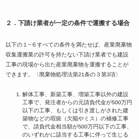
２．下請け業者が一定の条件で運搬する場合
以下の１~６すべての条件を満たせば、産業廃棄物
収集運搬業の許可を持たない下請け業者でも建設
工事の現場から出た産業廃棄物を運搬することが
できます。〈廃棄物処理法第21条の３第3項〉
解体工事、新築工事、増築工事以外の建設
工事で、発注者からの元請負代金が500万円
以下の工事、もしくは引き渡しがされた建
築物などの瑕疵（欠陥やミス）の補修工事
で、請負代金相当額が500万円以下の工事、
のいずれかに該当する工事に伴って生じる