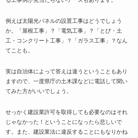
る工事例が見当たらないケースもあります。
例えば太陽光パネルの設置工事はどうでしょう
か。「屋根工事」？「電気工事」？「とび・土
工・コンクリート工事」？「ガラス工事」？なん
てことも。
実は自治体によって答えは違うということもあり
ますので、一度県庁の土木課などに電話して聞い
てみた方がいいでしょう。
せっかく建設業許可を取得しても必要なのはそれ
じゃなかった！ということになったら悲しいで
す。また、建設業法に違反することにもなりかね