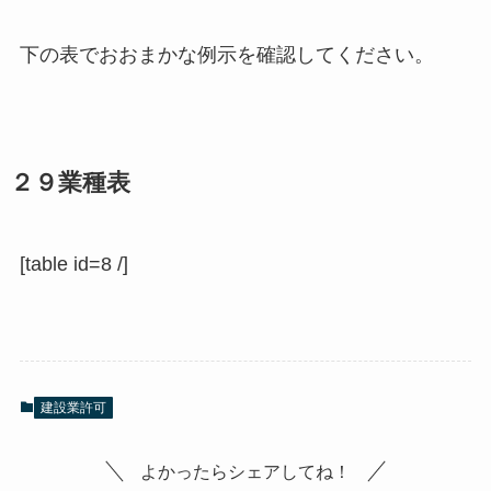
下の表でおおまかな例示を確認してください。
２９業種表
[table id=8 /]
建設業許可
よかったらシェアしてね！