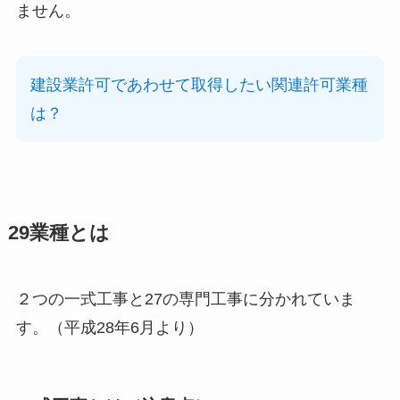
ません。
建設業許可であわせて取得したい関連許可業種
は？
29業種とは
２つの一式工事と27の専門工事に分かれていま
す。（平成28年6月より）