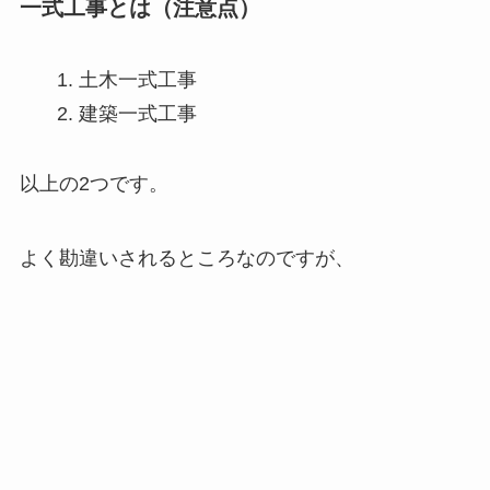
一式工事とは（注意点）
土木一式工事
建築一式工事
以上の2つです。
よく勘違いされるところなのですが、