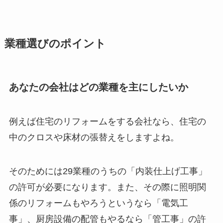
業種選びのポイント
あなたの会社はどの業種を主にしたいか
例えば住宅のリフォームをする会社なら、住宅の
中のクロスや床材の張替えをしますよね。
そのためには29業種のうちの「内装仕上げ工事」
の許可が必要になります。また、その際に照明関
係のリフォームもやろうというなら「電気工
事」、厨房設備の配管もやるなら「管工事」の許