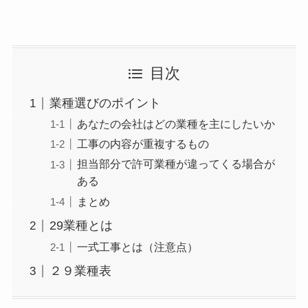
目次
業種選びのポイント
あなたの会社はどの業種を主にしたいか
工事の内容が重複するもの
担当部分で許可業種が違ってくる場合が
ある
まとめ
29業種とは
一式工事とは（注意点）
２９業種表