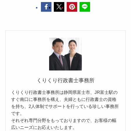
くりくり行政書士事務所
くりくり行政書士事務所は静岡県富士市、JR富士駅の
すぐ南口に事務所を構え、夫婦ともに行政書士の資格
を持ち、2人体制でサポートを行っている珍しい事務所
です。
それぞれ専門分野をもっておりますので、お客様の幅
広いニーズにお応えいたします。