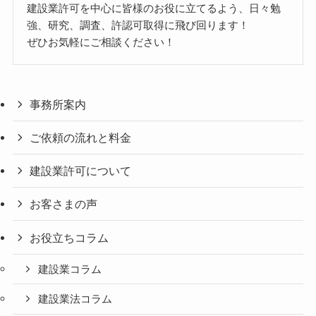
建設業許可を中心に皆様のお役に立てるよう、日々勉
強、研究、調査、許認可取得に飛び回ります！
ぜひお気軽にご相談ください！
事務所案内
ご依頼の流れと料金
建設業許可について
お客さまの声
お役立ちコラム
建設業コラム
建設業法コラム