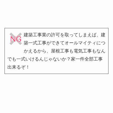
建築工事業の許可を取ってしまえば、建
築一式工事ができてオールマイティにつ
かえるから、屋根工事も電気工事もなん
でも一式いけるんじゃないか？家一件全部工事
出来るぞ！