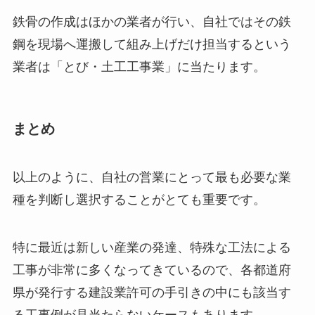
鉄骨の作成はほかの業者が行い、自社ではその鉄
鋼を現場へ運搬して組み上げだけ担当するという
業者は「とび・土工工事業」に当たります。
まとめ
以上のように、自社の営業にとって最も必要な業
種を判断し選択することがとても重要です。
特に最近は新しい産業の発達、特殊な工法による
工事が非常に多くなってきているので、各都道府
県が発行する建設業許可の手引きの中にも該当す