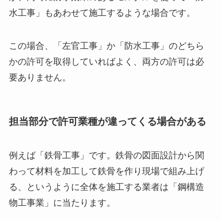
水工事」もあわせて施工するような場合です。
この場合、「左官工事」か「防水工事」のどちら
かの許可を取得していればよく、両方の許可は必
要ありません。
担当部分で許可業種が違ってくる場合がある
例えば「鉄骨工事」です。鉄骨の図面設計から関
わって材料を加工して鉄骨を作り現場で組み上げ
る、というように全体を施工する業者は「鋼構造
物工事業」に当たります。