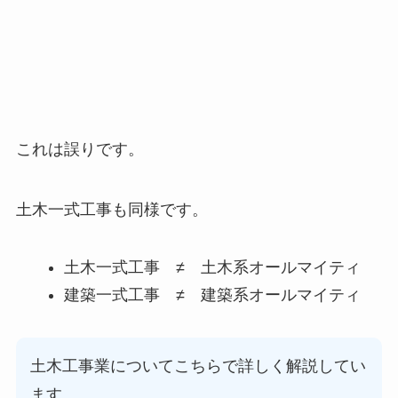
これは誤りです。
土木一式工事も同様です。
土木一式工事 ≠ 土木系オールマイティ
建築一式工事 ≠ 建築系オールマイティ
土木工事業についてこちらで詳しく解説してい
ます