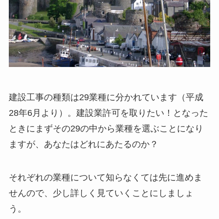
建設工事の種類は29業種に分かれています（平成
28年6月より）。建設業許可を取りたい！となった
ときにまずその29の中から業種を選ぶことになり
ますが、あなたはどれにあたるのか？
それぞれの業種について知らなくては先に進めま
せんので、少し詳しく見ていくことにしましょ
う。