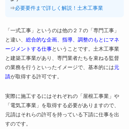
⇒
必要要件まで詳しく解説！土木工事業
「一式工事」というのは他の２７の「専門工事」
と違い、
総合的な企画、指導、調整のもとにマネ
ージメントする仕事
ということです。土木工事業
と建築工事業があり、専門業者たちを束ねる監督
の業務を行うといったイメージで、基本的には
元
請
が取得する許可です。
実際に施工するにはそれぞれの「屋根工事業」や
「電気工事業」を取得する必要がありますので、
元請はそれらの許可を持っている下請に仕事を出
すのです。