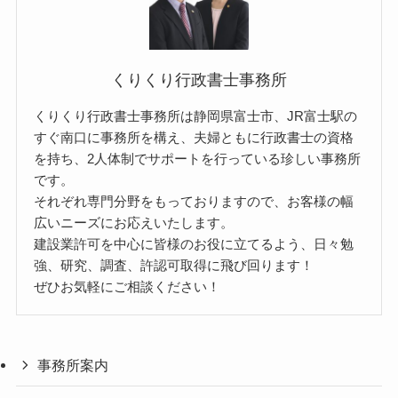
くりくり行政書士事務所
くりくり行政書士事務所は静岡県富士市、JR富士駅の
すぐ南口に事務所を構え、夫婦ともに行政書士の資格
を持ち、2人体制でサポートを行っている珍しい事務所
です。
それぞれ専門分野をもっておりますので、お客様の幅
広いニーズにお応えいたします。
建設業許可を中心に皆様のお役に立てるよう、日々勉
強、研究、調査、許認可取得に飛び回ります！
ぜひお気軽にご相談ください！
事務所案内