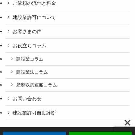
ご依頼の流れと料金
建設業許可について
お客さまの声
お役立ちコラム
建設業コラム
建設業法コラム
産廃収集運搬コラム
お問い合わせ
建設業許可自動診断