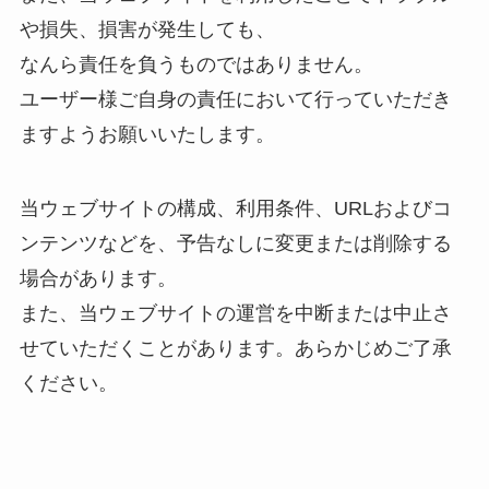
や損失、損害が発生しても、
なんら責任を負うものではありません。
ユーザー様ご自身の責任において行っていただき
ますようお願いいたします。
当ウェブサイトの構成、利用条件、URLおよびコ
ンテンツなどを、予告なしに変更または削除する
場合があります。
また、当ウェブサイトの運営を中断または中止さ
せていただくことがあります。あらかじめご了承
ください。