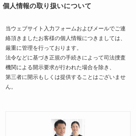
個人情報の取り扱いについて
当ウェブサイト入力フォームおよびメールでご連
絡頂きましたお客様の個人情報につきましては、
厳重に管理を行っております。
法令などに基づき正規の手続きによって司法捜査
機関による開示要求が行われた場合を除き、
第三者に開示もしくは提供することはございませ
ん。