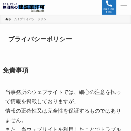
0545−88−
1285
ホーム
プライバシーポリシー
プライバシーポリシー
免責事項
当事務所のウェブサイトでは、細心の注意を払っ
て情報を掲載しておりますが、
情報の正確性又は完全性を保証するものではあり
ません。
また、当ウェブサイトを利用したことでトラブル