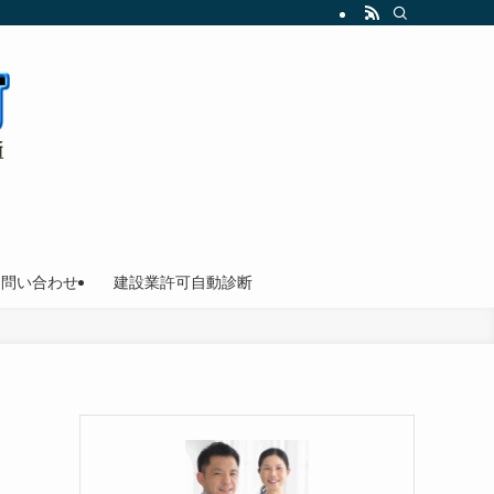
お問い合わせ
建設業許可自動診断