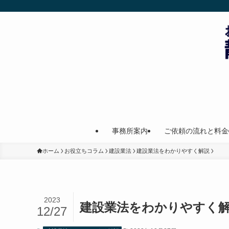
事務所案内
ご依頼の流れと料金
ホーム
お役立ちコラム
建設業法
建設業法をわかりやすく解説
2023
建設業法をわかりやすく
12/27