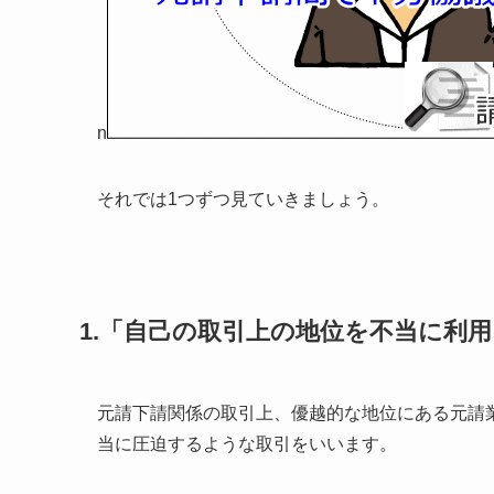
n
それでは1つずつ見ていきましょう。
1.「自己の取引上の地位を不当に利
元請下請関係の取引上、優越的な地位にある元請
当に圧迫するような取引をいいます。