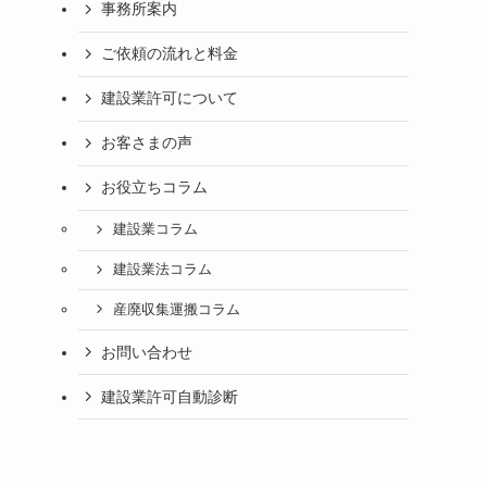
事務所案内
ご依頼の流れと料金
建設業許可について
お客さまの声
お役立ちコラム
建設業コラム
建設業法コラム
産廃収集運搬コラム
お問い合わせ
建設業許可自動診断