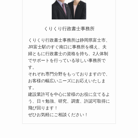
くりくり行政書士事務所
くりくり行政書士事務所は静岡県富士市、
JR富士駅のすぐ南口に事務所を構え、夫
婦ともに行政書士の資格を持ち、2人体制
でサポートを行っている珍しい事務所で
す。
それぞれ専門分野をもっておりますので、
お客様の幅広いニーズにお応えいたしま
す。
建設業許可を中心に皆様のお役に立てるよ
う、日々勉強、研究、調査、許認可取得に
飛び回ります！
ぜひお気軽にご相談ください！