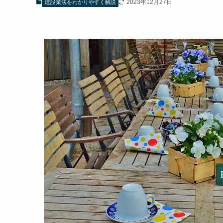
2023年12月27日
建設業法をわかりやすく解説