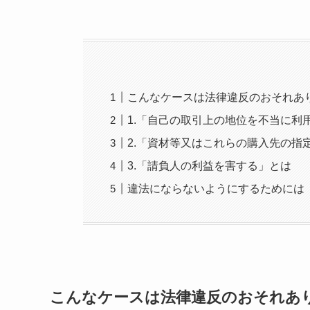
こんなケースは法律違反のおそれあ
1.「自己の取引上の地位を不当に利
2.「資材等又はこれらの購入先の指
3.「請負人の利益を害する」とは
違法にならないようにするためには
こんなケースは法律違反のおそれあ