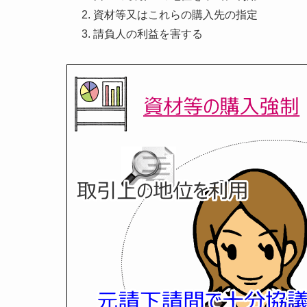
資材等又はこれらの購入先の指定
請負人の利益を害する