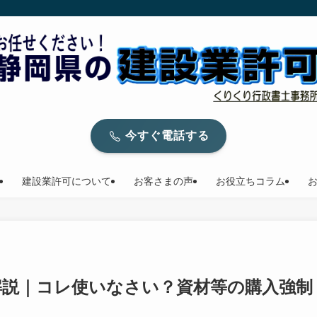
今すぐ電話する
建設業許可について
お客さまの声
お役立ちコラム
解説｜コレ使いなさい？資材等の購入強制