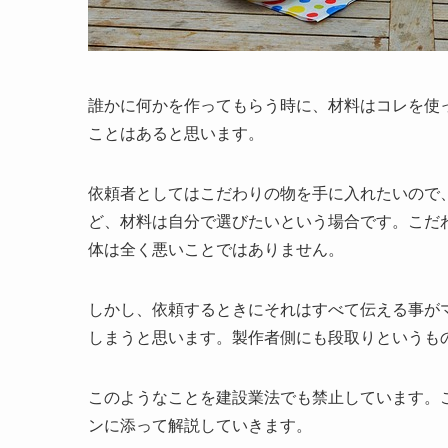
誰かに何かを作ってもらう時に、材料はコレを使
ことはあると思います。
依頼者としてはこだわりの物を手に入れたいので
ど、材料は自分で選びたいという場合です。こだ
体は全く悪いことではありません。
しかし、依頼するときにそれはすべて伝える事が
しまうと思います。製作者側にも段取りというも
このようなことを建設業法でも禁止しています。
ンに添って解説していきます。