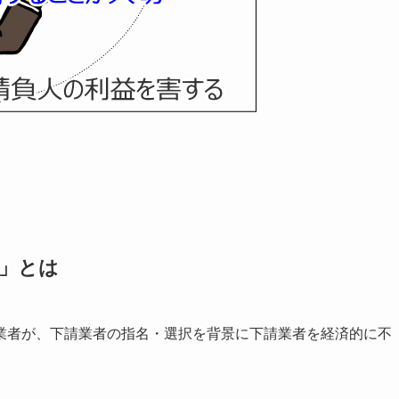
用」とは
業者が、下請業者の指名・選択を背景に下請業者を経済的に不