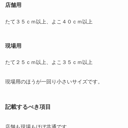
店舗用
たて３５ｃｍ以上、よこ４０ｃｍ以上
現場用
たて２５ｃｍ以上、よこ３５ｃｍ以上
現場用のほうが一回り小さいサイズです。
記載するべき項目
店舗も現場もほぼ共通です。