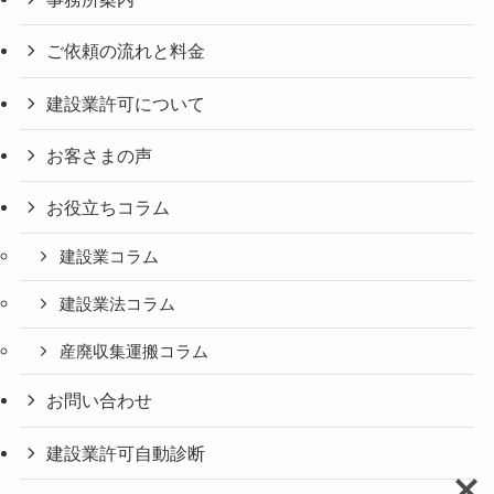
ご依頼の流れと料金
建設業許可について
お客さまの声
お役立ちコラム
建設業コラム
建設業法コラム
産廃収集運搬コラム
お問い合わせ
建設業許可自動診断