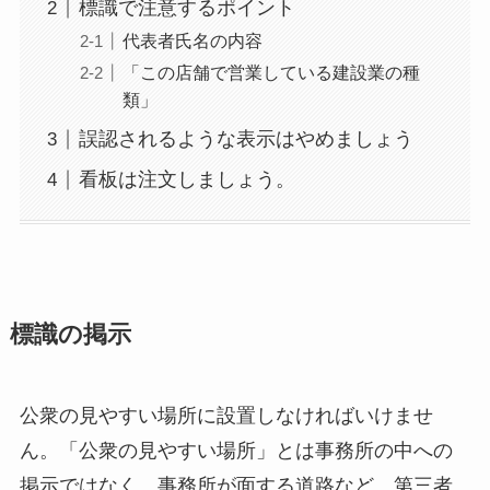
標識で注意するポイント
代表者氏名の内容
「この店舗で営業している建設業の種
類」
誤認されるような表示はやめましょう
看板は注文しましょう。
標識の掲示
公衆の見やすい場所に設置しなければいけませ
ん。「公衆の見やすい場所」とは事務所の中への
掲示ではなく、事務所が面する道路など、第三者