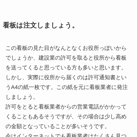
看板は注文しましょう。
この看板の見た目がなんとなくお役所っぽいから
でしょうか、建設業の許可を取ると役所から看板
を送ってくると思っている方も多いと思います。
しかし、実際に役所から届くのは許可通知書とい
うA4の紙一枚です。この紙を元に看板業者に発注
しましょう。
許可をとると看板業者からの営業電話がかかって
くることもあるそうですが、その場合は少し高め
の金額となっていることが多いそうです。
今はインターネットでも看板業者はたくさん見つ