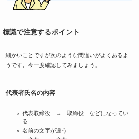
標識で注意するポイント
細かいことですが次のような間違いがよくあるよ
うです。今一度確認してみましょう。
代表者氏名の内容
代表取締役 → 取締役 などになってい
る
名前の文字が違う