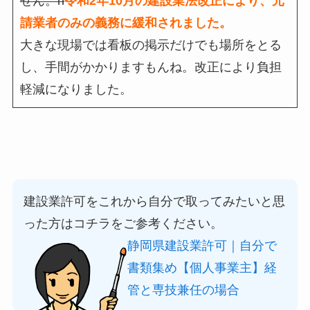
せん。n
令和2年10月の建設業法改正により、元
請業者のみの義務に緩和されました。
大きな現場では看板の掲示だけでも場所をとる
し、手間がかかりますもんね。改正により負担
軽減になりました。
建設業許可をこれから自分で取ってみたいと思
った方はコチラをご参考ください。
静岡県建設業許可｜自分で
書類集め【個人事業主】経
管と専技兼任の場合