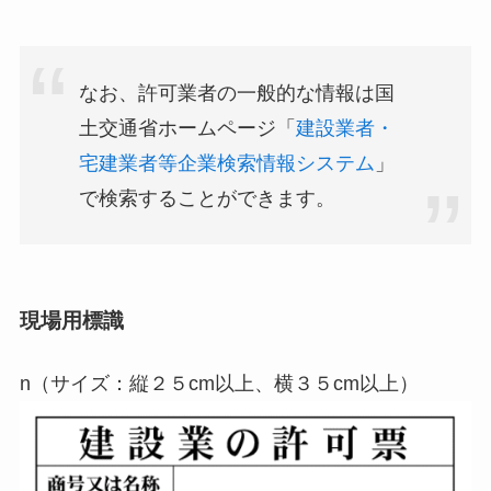
なお、許可業者の一般的な情報は国
土交通省ホームページ「
建設業者・
宅建業者等企業検索情報システム
」
で検索することができます。
現場用標識
n（サイズ：縦２５cm以上、横３５cm以上）