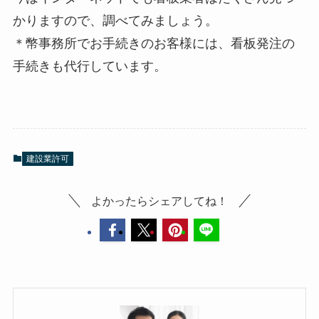
かりますので、調べてみましょう。
＊幣事務所でお手続きのお客様には、看板発注の
手続きも代行しています。
建設業許可
よかったらシェアしてね！