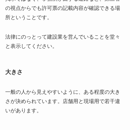
の視点からでも許可票の記載内容が確認できる場
所ということです。
法律にのっとって建設業を営んでいることを堂々
と表示してください。
大きさ
一般の人から見えやすいように、ある程度の大き
さが決められています。店舗用と現場用で若干違
いがあります。