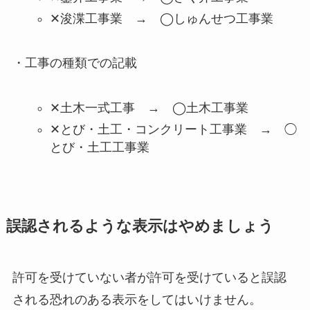
✕浚渫工事業 → ◯しゅんせつ工事業
・工事の種類での記載
✕土木一式工事 → ◯土木工事業
✕とび・土工・コンクリート工事業 → ◯
とび・土工工事業
誤認されるような表示はやめましょう
許可を受けていない者が許可を受けていると誤認
される恐れのある表示をしてはいけません。