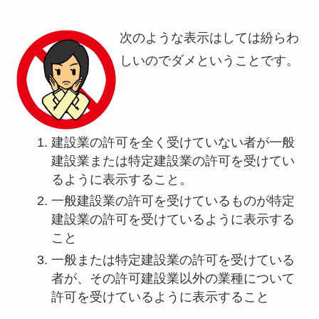
次のような表示はしては紛らわ
しいのでダメということです。
建設業の許可を全く受けていない者が一般
建設業または特定建設業の許可を受けてい
るように表示すること。
一般建設業の許可を受けているものが特定
建設業の許可を受けているように表示する
こと
一般または特定建設業の許可を受けている
者が、その許可建設業以外の業種について
許可を受けているように表示すること