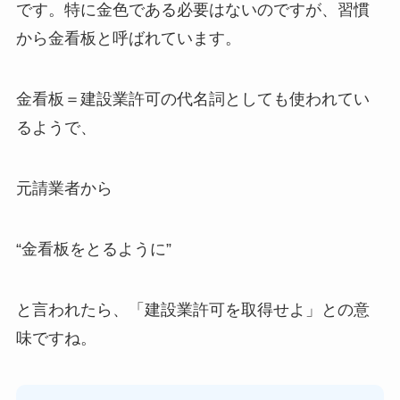
です。特に金色である必要はないのですが、習慣
から金看板と呼ばれています。
金看板＝建設業許可の代名詞としても使われてい
るようで、
元請業者から
“金看板をとるように”
と言われたら、「建設業許可を取得せよ」との意
味ですね。