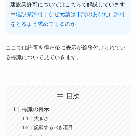
建設業許可についてはこちらで解説しています
⇒
建設業許可｜なぜ元請は下請のあなたに許可
をとるよう求めてくるのか
ここでは許可を得た後に表示が義務付けられてい
る標識について見ていきます。
目次
標識の掲示
大きさ
記載するべき項目