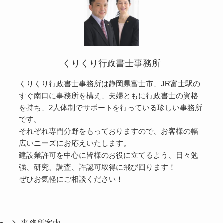
くりくり行政書士事務所
くりくり行政書士事務所は静岡県富士市、JR富士駅の
すぐ南口に事務所を構え、夫婦ともに行政書士の資格
を持ち、2人体制でサポートを行っている珍しい事務所
です。
それぞれ専門分野をもっておりますので、お客様の幅
広いニーズにお応えいたします。
建設業許可を中心に皆様のお役に立てるよう、日々勉
強、研究、調査、許認可取得に飛び回ります！
ぜひお気軽にご相談ください！
事務所案内