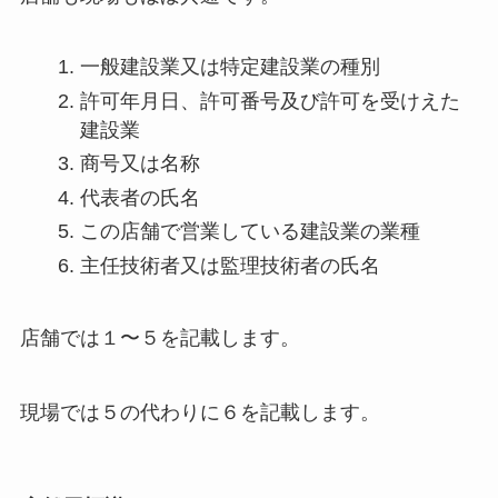
一般建設業又は特定建設業の種別
許可年月日、許可番号及び許可を受けえた
建設業
商号又は名称
代表者の氏名
この店舗で営業している建設業の業種
主任技術者又は監理技術者の氏名
店舗では１〜５を記載します。
現場では５の代わりに６を記載します。