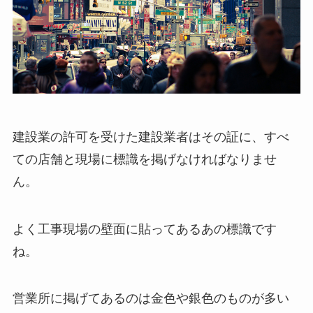
建設業の許可を受けた建設業者はその証に、すべ
ての店舗と現場に標識を掲げなければなりませ
ん。
よく工事現場の壁面に貼ってあるあの標識です
ね。
営業所に掲げてあるのは金色や銀色のものが多い