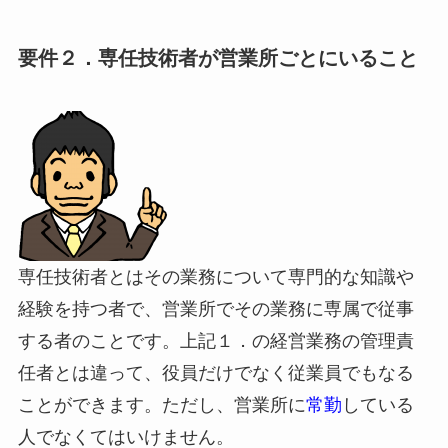
要件２．専任技術者が営業所ごとにいること
専任技術者とはその業務について専門的な知識や
経験を持つ者で、営業所でその業務に専属で従事
する者のことです。上記１．の経営業務の管理責
任者とは違って、役員だけでなく従業員でもなる
ことができます。ただし、営業所に
常勤
している
人でなくてはいけません。