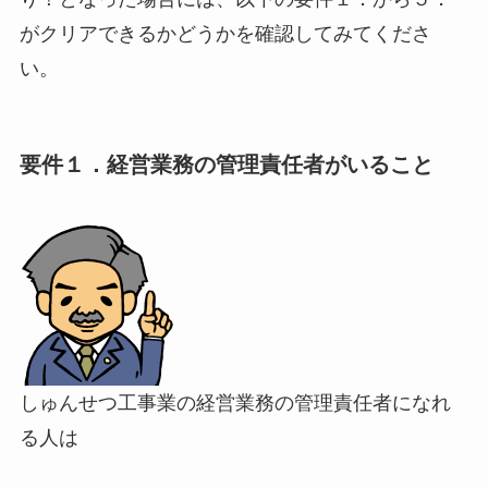
がクリアできるかどうかを確認してみてくださ
い。
要件１．経営業務の管理責任者がいること
しゅんせつ工事業の経営業務の管理責任者になれ
る人は