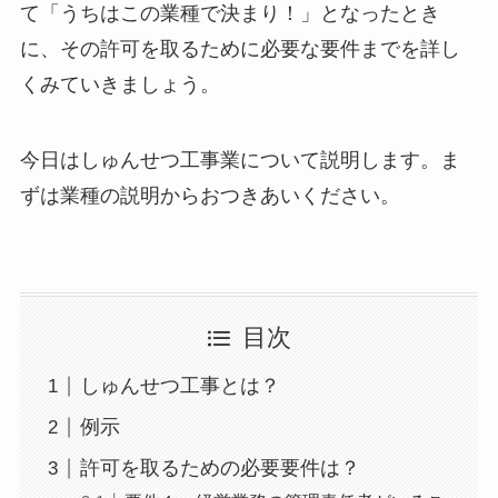
て「うちはこの業種で決まり！」となったとき
に、その許可を取るために必要な要件までを詳し
くみていきましょう。
今日はしゅんせつ工事業について説明します。ま
ずは業種の説明からおつきあいください。
目次
しゅんせつ工事とは？
例示
許可を取るための必要要件は？