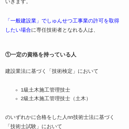
いきます。
「一般建設業」でしゅんせつ工事業の許可を取得
したい場合
に専任技術者となれる人は、
①一定の資格を持っている人
建設業法に基づく「技術検定」において
1級土木施工管理技士
2級土木施工管理技士（土木）
のいずれかに合格をした人nn技術士法に基づく
「技術士試験」において