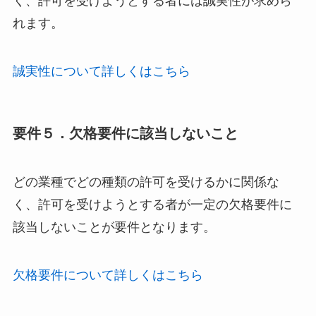
く、許可を受けようとする者には誠実性が求めら
れます。
誠実性について詳しくはこちら
要件５．欠格要件に該当しないこと
どの業種でどの種類の許可を受けるかに関係な
く、許可を受けようとする者が一定の欠格要件に
該当しないことが要件となります。
欠格要件について詳しくはこちら