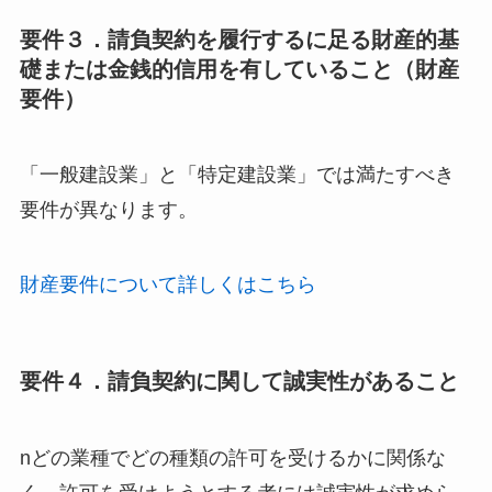
要件３．請負契約を履行するに足る財産的基
礎または金銭的信用を有していること（財産
要件）
「一般建設業」と「特定建設業」では満たすべき
要件が異なります。
財産要件について詳しくはこちら
要件４．請負契約に関して誠実性があること
nどの業種でどの種類の許可を受けるかに関係な