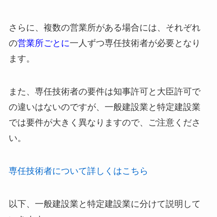
さらに、複数の営業所がある場合には、それぞれ
の
営業所ごとに
一人ずつ専任技術者が必要となり
ます。
また、専任技術者の要件は知事許可と大臣許可で
の違いはないのですが、一般建設業と特定建設業
では要件が大きく異なりますので、ご注意くださ
い。
専任技術者について詳しくはこちら
以下、一般建設業と特定建設業に分けて説明して