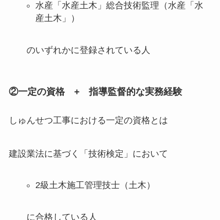
水産「水産土木」総合技術監理（水産「水
産土木」）
のいずれかに登録されている人
②一定の資格 + 指導監督的な実務経験
しゅんせつ工事における一定の資格とは
建設業法に基づく「技術検定」において
2級土木施工管理技士（土木）
に合格している人