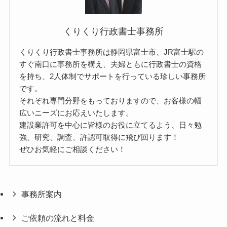
くりくり行政書士事務所
くりくり行政書士事務所は静岡県富士市、JR富士駅の
すぐ南口に事務所を構え、夫婦ともに行政書士の資格
を持ち、2人体制でサポートを行っている珍しい事務所
です。
それぞれ専門分野をもっておりますので、お客様の幅
広いニーズにお応えいたします。
建設業許可を中心に皆様のお役に立てるよう、日々勉
強、研究、調査、許認可取得に飛び回ります！
ぜひお気軽にご相談ください！
事務所案内
ご依頼の流れと料金