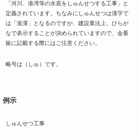
「河川、港湾等の水底をしゅんせつする工事」と
定義されています。ちなみにしゅんせつは漢字で
は「浚渫」となるのですが、建設業法上、ひらが
なで表示することが決められていますので、金看
板に記載する際にはご注意ください。
略号は（しゅ）です。
例示
しゅんせつ工事