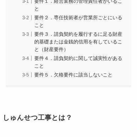
要件１．経営業務の管理責任者がいるこ
と
要件２．専任技術者が営業所ごとにいる
こと
要件３．請負契約を履行するに足る財産
的基礎または金銭的信用を有しているこ
と（財産要件）
要件４．請負契約に関して誠実性がある
こと
要件５．欠格要件に該当しないこと
しゅんせつ工事とは？