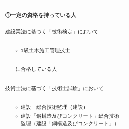
①一定の資格を持っている人
建設業法に基づく「技術検定」において
1級土木施工管理技士
に合格している人
技術士法に基づく「技術士試験」において
建設 総合技術監理（建設）
建設「鋼構造及びコンクリート」総合技術
監理（建設「鋼構造及びコンクリート」）