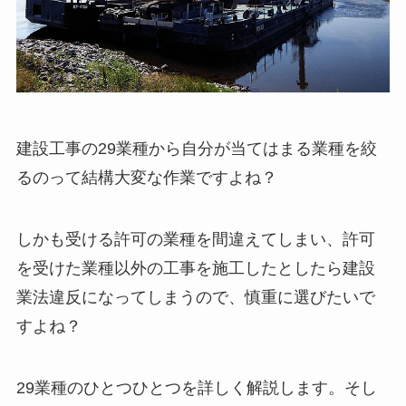
建設工事の29業種から自分が当てはまる業種を絞
るのって結構大変な作業ですよね？
しかも受ける許可の業種を間違えてしまい、許可
を受けた業種以外の工事を施工したとしたら建設
業法違反になってしまうので、慎重に選びたいで
すよね？
29業種のひとつひとつを詳しく解説します。そし