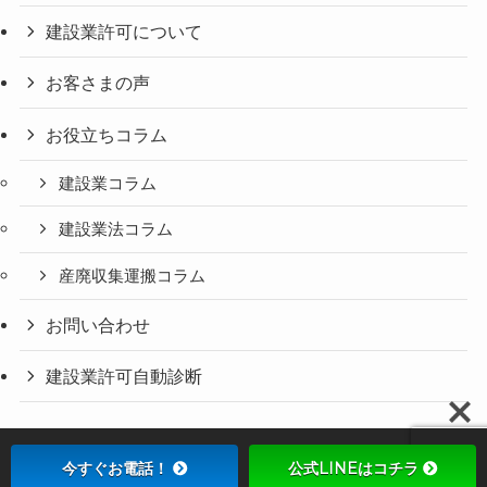
建設業許可について
お客さまの声
お役立ちコラム
建設業コラム
建設業法コラム
産廃収集運搬コラム
お問い合わせ
建設業許可自動診断
今すぐお電話！
公式LINEはコチラ