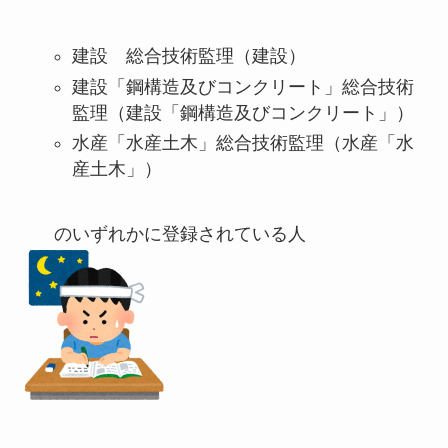
建設 総合技術監理（建設）
建設「鋼構造及びコンクリート」総合技術
監理（建設「鋼構造及びコンクリート」）
水産「水産土木」総合技術監理（水産「水
産土木」）
のいずれかに登録されている人