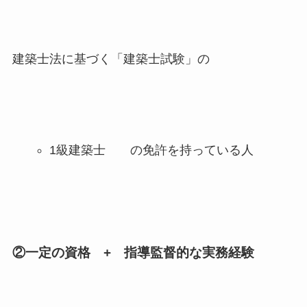
建築士法に基づく「建築士試験」の
1級建築士 の免許を持っている人
②一定の資格 + 指導監督的な実務経験