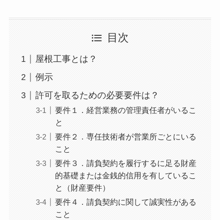
目次
屋根工事とは？
例示
許可を取るための必要要件は？
要件１．経営業務の管理責任者がいるこ
と
要件２．専任技術者が営業所ごとにいる
こと
要件３．請負契約を履行するに足る財産
的基礎または金銭的信用を有しているこ
と（財産要件）
要件４．請負契約に関して誠実性がある
こと