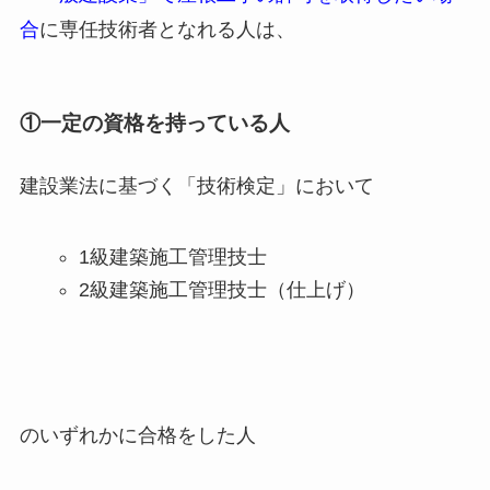
合
に専任技術者となれる人は、
①一定の資格を持っている人
建設業法に基づく「技術検定」において
1級建築施工管理技士
2級建築施工管理技士（仕上げ）
のいずれかに合格をした人