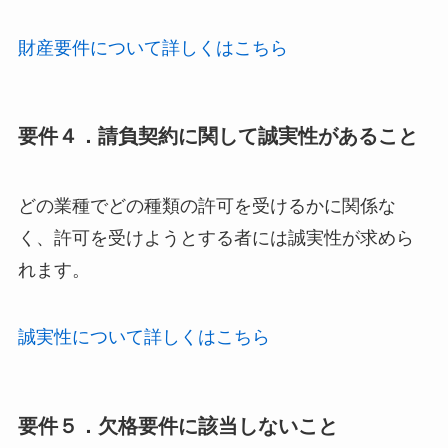
財産要件について詳しくはこちら
要件４．請負契約に関して誠実性があること
どの業種でどの種類の許可を受けるかに関係な
く、許可を受けようとする者には誠実性が求めら
れます。
誠実性について詳しくはこちら
要件５．欠格要件に該当しないこと