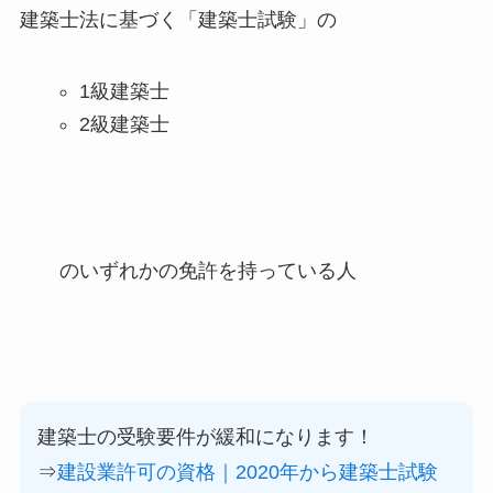
建築士法に基づく「建築士試験」の
1級建築士
2級建築士
のいずれかの免許を持っている人
建築士の受験要件が緩和になります！
⇒
建設業許可の資格｜2020年から建築士試験