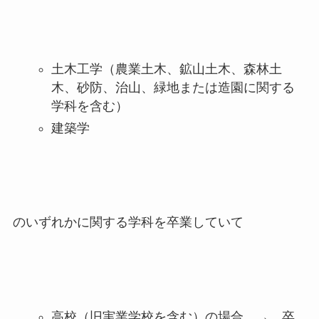
土木工学（農業土木、鉱山土木、森林土
木、砂防、治山、緑地または造園に関する
学科を含む）
建築学
のいずれかに関する学科を卒業していて
高校（旧実業学校を含む）の場合 → 卒