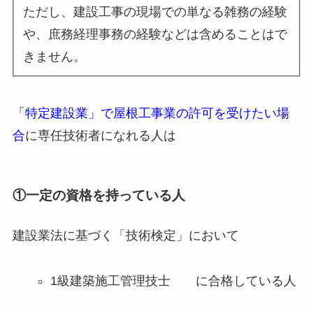
ただし、建設工事の現場での単なる雑務の経験
や、庶務経理事務の経験などは含めることはで
きません。
「
特定建設業」で屋根工事業の許可を受けたい場
合
に専任技術者になれる人は
①一定の資格を持っている人
建設業法に基づく「技術検定」において
1級建築施工管理技士 に合格している人