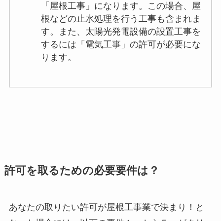
「屋根工事」になります。この場合、屋
根などの止水処理を行う工事も含まれま
す。また、太陽光発電設備の設置工事を
するには「電気工事」の許可が必要にな
ります。
許可を取るための必要要件は？
あなたの取りたい許可が屋根工事業で決まり！と