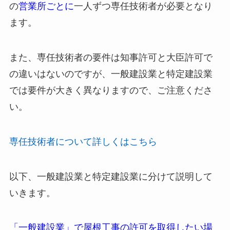
の
営業所ごとに
一人ずつ専任技術者が必要となり
ます。
また、専任技術者の要件は知事許可と大臣許可で
の違いはないのですが、一般建設業と特定建設業
では要件が大きく異なりますので、ご注意くださ
い。
専任技術者について詳しくはこちら
以下、一般建設業と特定建設業に分けて説明して
いきます。
「一般建設業」で屋根工事の許可を取得したい場