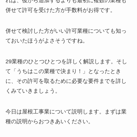
れば、後から追加するよりも最初に複数の業種も
併せて許可を受けた方が手数料がお得です。
併せて検討した方がいい許可業種についても知っ
ておいたほうがよさそうですね。
29業種のひとつひとつを詳しく解説します。そし
て「うちはこの業種で決まり！」となったとき
に、その許可を取るために必要な要件までを詳し
くみていきましょう。
今日は屋根工事業について説明します。まずは業
種の説明からおつきあいください。