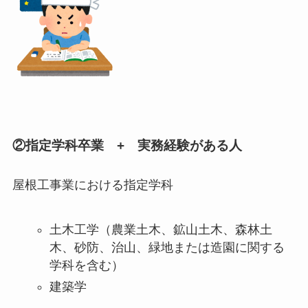
②指定学科卒業 + 実務経験がある人
屋根工事業における指定学科
土木工学（農業土木、鉱山土木、森林土
木、砂防、治山、緑地または造園に関する
学科を含む）
建築学