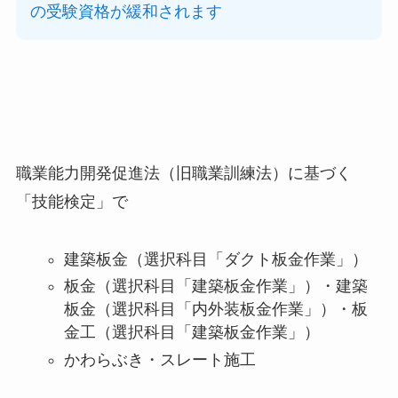
の受験資格が緩和されます
職業能力開発促進法（旧職業訓練法）に基づく
「技能検定」で
建築板金（選択科目「ダクト板金作業」）
板金（選択科目「建築板金作業」）・建築
板金（選択科目「内外装板金作業」）・板
金工（選択科目「建築板金作業」）
かわらぶき・スレート施工