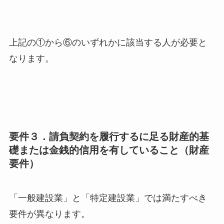
上記の①から⑥のいずれかに該当する人が必要と
なります。
要件３．請負契約を履行するに足る財産的基
礎または金銭的信用を有していること（財産
要件）
「一般建設業」と「特定建設業」では満たすべき
要件が異なります。