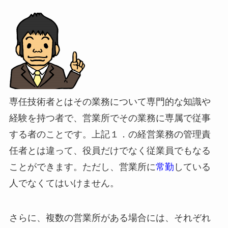
専任技術者とはその業務について専門的な知識や
経験を持つ者で、営業所でその業務に専属で従事
する者のことです。上記１．の経営業務の管理責
任者とは違って、役員だけでなく従業員でもなる
ことができます。ただし、営業所に
常勤
している
人でなくてはいけません。
さらに、複数の営業所がある場合には、それぞれ