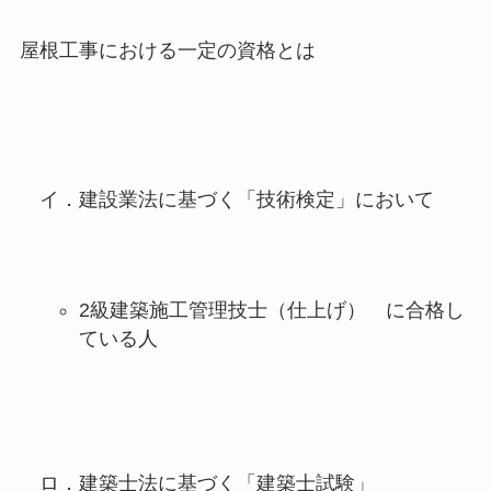
屋根工事における一定の資格とは
イ．建設業法に基づく「技術検定」において
2級建築施工管理技士（仕上げ） に合格し
ている人
ロ．建築士法に基づく「建築士試験」