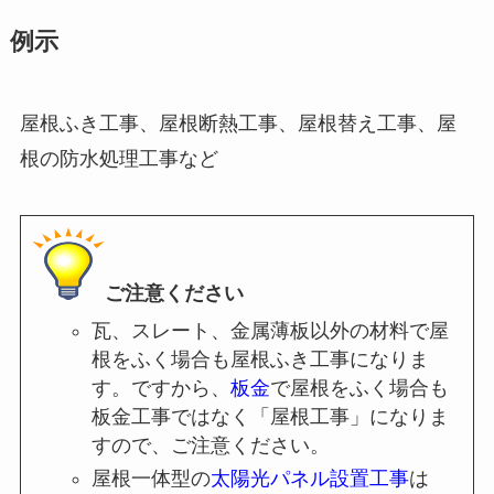
例示
屋根ふき工事、屋根断熱工事、屋根替え工事、屋
根の防水処理工事など
ご注意ください
瓦、スレート、金属薄板以外の材料で屋
根をふく場合も屋根ふき工事になりま
す。ですから、
板金
で屋根をふく場合も
板金工事ではなく「屋根工事」になりま
すので、ご注意ください。
屋根一体型の
太陽光パネル設置工事
は