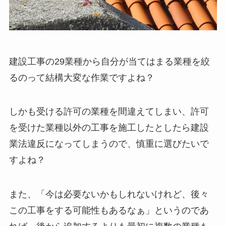
建設工事の29業種から自分が当てはまる業種を絞
るのって結構大変な作業ですよね？
しかも受ける許可の業種を間違えてしまい、許可
を受けた業種以外の工事を施工したとしたら建設
業法違反になってしまうので、慎重に選びたいで
すよね？
また、「今は必要ないかもしれないけれど、後々
この工事をする可能性もあるなぁ」というのであ