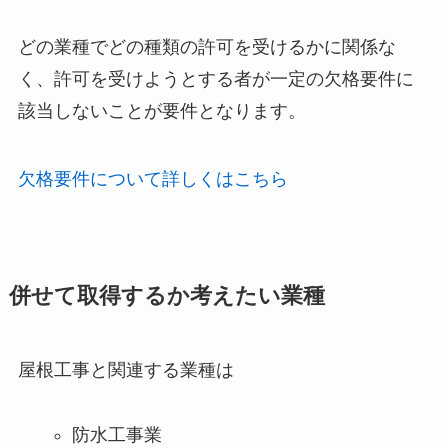
どの業種でどの種類の許可を受けるかに関係な
く、許可を受けようとする者が一定の欠格要件に
該当しないことが要件となります。
欠格要件について詳しくはこちら
併せて取得するか考えたい業種
屋根工事と関連する業種は
防水工事業