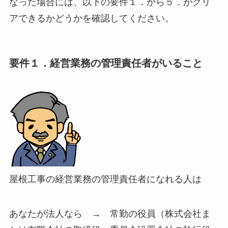
なった場合には、以下の要件１．から５．がクリ
アできるかどうかを確認してください。
要件１．経営業務の管理責任者がいること
屋根工事の経営業務の管理責任者になれる人は
あなたが法人なら → 常勤の役員（株式会社ま