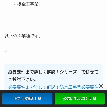
板金工事業
以上の２業種です。
n
必要要件まで詳しく解説！シリーズ で併せて
ご検討下さい。
必要要件まで詳しく解説！防水工事業
必要要件
まで詳しく解説！板金工事業
今すぐお電話！
公式LINEはコチラ