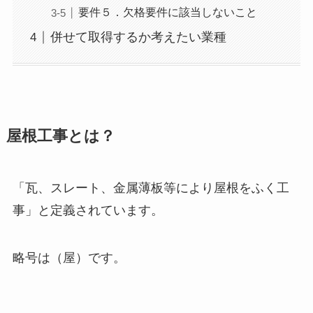
要件５．欠格要件に該当しないこと
併せて取得するか考えたい業種
屋根工事とは？
「瓦、スレート、金属薄板等により屋根をふく工
事」と定義されています。
略号は（屋）です。