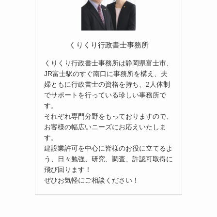
くりくり行政書士事務所
くりくり行政書士事務所は静岡県富士市、
JR富士駅のすぐ南口に事務所を構え、夫
婦ともに行政書士の資格を持ち、2人体制
でサポートを行っている珍しい事務所で
す。
それぞれ専門分野をもっておりますので、
お客様の幅広いニーズにお応えいたしま
す。
建設業許可を中心に皆様のお役に立てるよ
う、日々勉強、研究、調査、許認可取得に
飛び回ります！
ぜひお気軽にご相談ください！