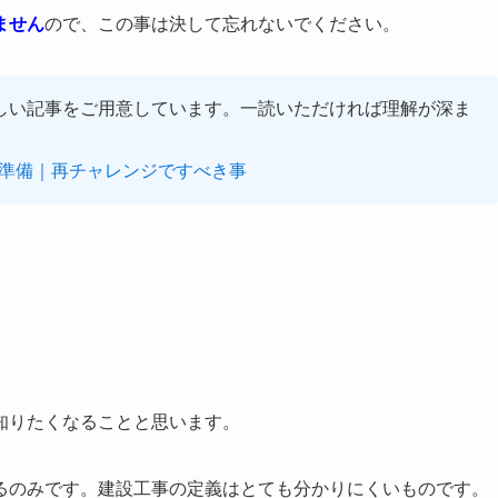
ません
ので、この事は決して忘れないでください。
しい記事をご用意しています。一読いただければ理解が深ま
準備｜再チャレンジですべき事
知りたくなることと思います。
るのみです。建設工事の定義はとても分かりにくいものです。