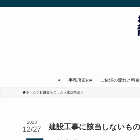
事務所案内
ご依頼の流れと料金
ホーム
お役立ちコラム
建設業法
2023
建設工事に該当しないも
12/27