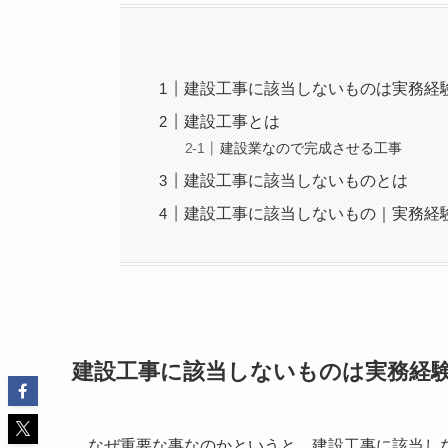
建設工事に該当しないものは実務経
建設工事とは
建設業なので完成させる工事
建設工事に該当しないものとは
建設工事に該当しないもの｜実務経
建設工事に該当しないものは実務経
なぜ重要な事なのかというと、建設工事に該当し