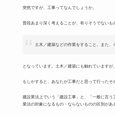
突然ですが、工事ってなんでしょうか。
普段あまり深く考えることが、有りそうでないも
土木／建築などの作業をすること。また、そ
となっています。土木／建築にも触れていますが
もしかすると、あなたが工事だと思って行ったそ
建設業法上でいう「建設工事」と、「一般に言う
業法の対象になるもの・ならないものの区別があ