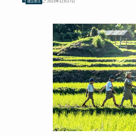
2023年12月27日
建設業法