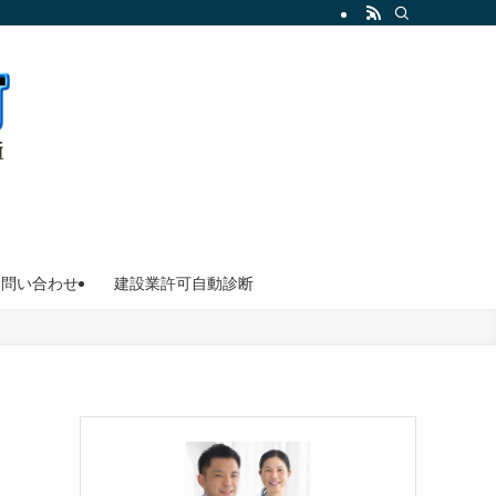
お問い合わせ
建設業許可自動診断