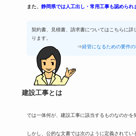
また、
静岡県では人工出し・常用工事も認められ
契約書、見積書、請求書についてはこちらに詳
ります。
⇒
経管になるための要件の
建設工事とは
では一体何が、建設工事に該当するものなのかを
しかし、公的な文書では次のように定義されてい