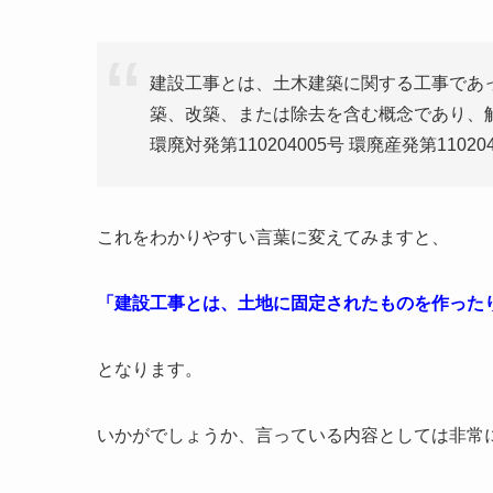
建設工事とは、土木建築に関する工事であ
築、改築、または除去を含む概念であり、
環廃対発第110204005号 環廃産発第11020
これをわかりやすい言葉に変えてみますと、
「建設工事とは、土地に固定されたものを作った
となります。
いかがでしょうか、言っている内容としては非常