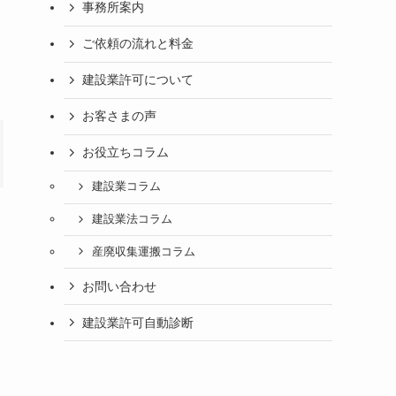
事務所案内
ご依頼の流れと料金
建設業許可について
お客さまの声
お役立ちコラム
建設業コラム
建設業法コラム
産廃収集運搬コラム
お問い合わせ
建設業許可自動診断