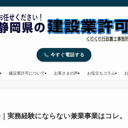
今すぐ電話する
建設業許可について
お客さまの声
お役立ちコラム
の｜実務経験にならない兼業事業はコレ。