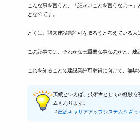
こんな事を言うと、「細かいことを言うなよ〜」
となのです。
とくに、将来建設業許可を取ろうと考えている人
この記事では、それがなぜ重要な事なのかと、建
これを知ることで建設業許可取得に向けて、無駄
実績といえば、技術者としての経験を蓄
ムもあります。
⇒
建設キャリアアップシステムをざっ