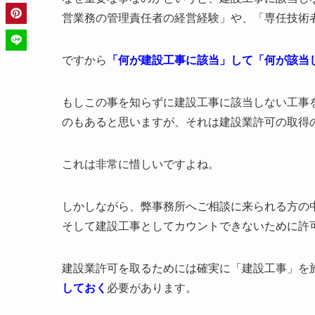
営業務の管理責任者の経営経験」や、「専任技術
ですから
「何が建設工事に該当」して「何が該当
もしこの事を知らずに建設工事に該当しない工事
のもあると思いますが、それは建設業許可の取得
これは非常に惜しいですよね。
しかしながら、弊事務所へご相談に来られる方の
そして建設工事としてカウントできないために許
建設業許可を取るためには確実に「建設工事」を
しておく
必要があります。