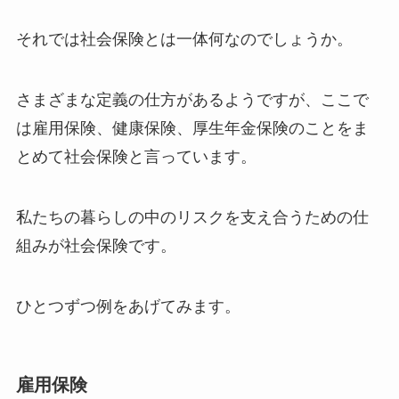
それでは社会保険とは一体何なのでしょうか。
さまざまな定義の仕方があるようですが、ここで
は雇用保険、健康保険、厚生年金保険のことをま
とめて社会保険と言っています。
私たちの暮らしの中のリスクを支え合うための仕
組みが社会保険です。
ひとつずつ例をあげてみます。
雇用保険