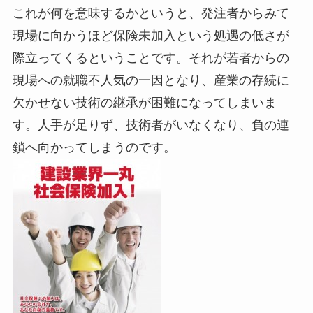
これが何を意味するかというと、発注者からみて
現場に向かうほど保険未加入という処遇の低さが
際立ってくるということです。それが若者からの
現場への就職不人気の一因となり、産業の存続に
欠かせない技術の継承が困難になってしまいま
す。人手が足りず、技術者がいなくなり、負の連
鎖へ向かってしまうのです。