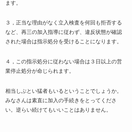
ます。
３，正当な理由がなく立入検査を何回も拒否する
など、再三の加入指導に従わず、違反状態が確認
された場合は指示処分を受けることになります。
４，この指示処分に従わない場合は３日以上の営
業停止処分が命じられます。
相当しぶとい猛者もいるということでしょうか。
みなさんは素直に加入の手続きをとってくださ
い。逆らい続けてもいいことはありません。