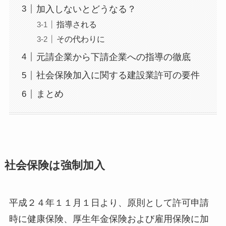
加入しないとどうなる？
指導される
その代わりに
元請企業から下請企業への指導の徹底
社会保険加入に関する建設業許可の要件
まとめ
社会保険は強制加入
平成２４年１１月１日より、原則として許可申請
時に健康保険、厚生年金保険および雇用保険に加