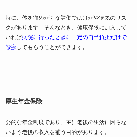
特に、体を痛めがちな労働ではけがや病気のリス
クがあります。そんなとき、健康保険に加入して
いれば
病院に行ったときに一定の自己負担だけで
診療
してもらうことができます。
厚生年金保険
公的な年金制度であり、主に老後の生活に困らな
いよう老後の収入を補う目的があります。