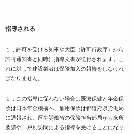
指導される
１，許可を受ける知事や大臣（許可行政庁）から
許可通知書と同時に指導文書が送付されます。こ
れに対して建設業者は保険加入の報告をしなけれ
ばなりません。
２，この指導に従わない場合は医療保健と年金保
険は日本年金機構へ、雇用保険は都道府県労働局
に通報され、厚生労働省の保険担当部局から来所
要請や、戸別訪問による指導を受けることになり