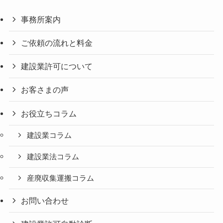
事務所案内
ご依頼の流れと料金
建設業許可について
お客さまの声
お役立ちコラム
建設業コラム
建設業法コラム
産廃収集運搬コラム
お問い合わせ