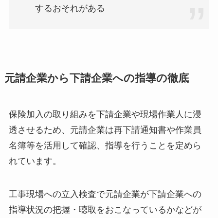
するおそれがある
元請企業から下請企業への指導の徹底
保険加入の取り組みを下請企業や現場作業人に浸
透させるため、元請企業は再下請通知書や作業員
名簿等を活用して確認、指導を行うことを定めら
れています。
工事現場への立入検査で元請企業が下請企業への
指導状況の把握・聴取をおこなっているかなどが