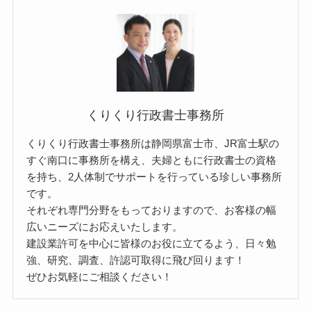
くりくり行政書士事務所
くりくり行政書士事務所は静岡県富士市、JR富士駅の
すぐ南口に事務所を構え、夫婦ともに行政書士の資格
を持ち、2人体制でサポートを行っている珍しい事務所
です。
それぞれ専門分野をもっておりますので、お客様の幅
広いニーズにお応えいたします。
建設業許可を中心に皆様のお役に立てるよう、日々勉
強、研究、調査、許認可取得に飛び回ります！
ぜひお気軽にご相談ください！