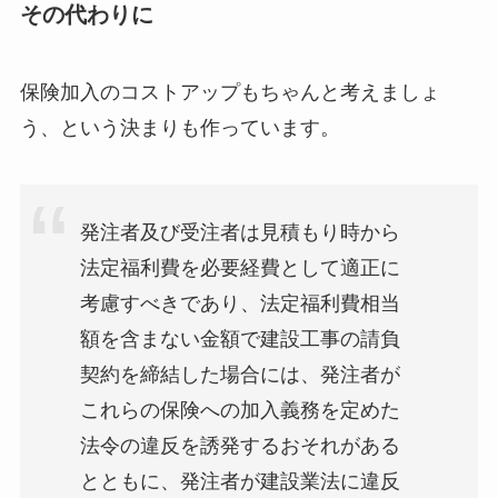
その代わりに
保険加入のコストアップもちゃんと考えましょ
う、という決まりも作っています。
発注者及び受注者は見積もり時から
法定福利費を必要経費として適正に
考慮すべきであり、法定福利費相当
額を含まない金額で建設工事の請負
契約を締結した場合には、発注者が
これらの保険への加入義務を定めた
法令の違反を誘発するおそれがある
とともに、発注者が建設業法に違反