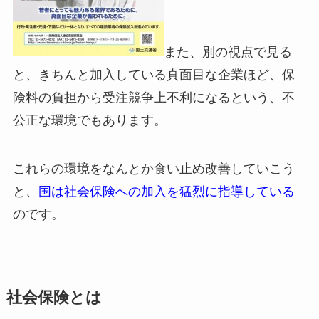
また、別の視点で見る
と、きちんと加入している真面目な企業ほど、保
険料の負担から受注競争上不利になるという、不
公正な環境でもあります。
これらの環境をなんとか食い止め改善していこう
と、
国は社会保険への加入を猛烈に指導している
のです。
社会保険とは