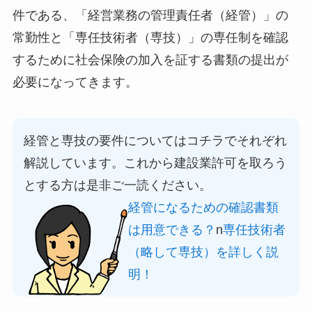
件である、「経営業務の管理責任者（経管）」の
常勤性と「専任技術者（専技）」の専任制を確認
するために社会保険の加入を証する書類の提出が
必要になってきます。
経管と専技の要件についてはコチラでそれぞれ
解説しています。これから建設業許可を取ろう
とする方は是非ご一読ください。
経管になるための確認書類
は用意できる？
n
専任技術者
（略して専技）を詳しく説
明！