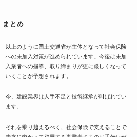
まとめ
以上のように国土交通省が主体となって社会保険
への未加入対策が進められています。今後は未加
入業者への指導、取り締まりが更に厳しくなって
いくことが予想されます。
今、建設業界は人手不足と技術継承が叫ばれてい
ます。
それを乗り越えるべく、社会保険で支えることで