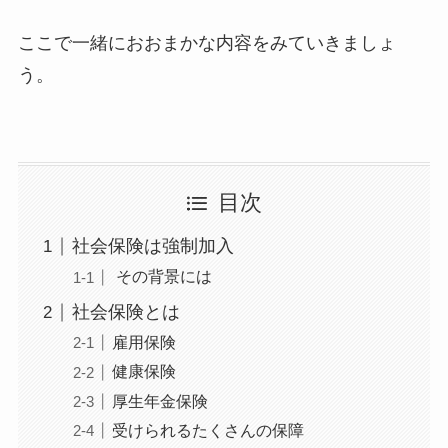
ここで一緒におおまかな内容をみていきましょ
う。
目次
社会保険は強制加入
その背景には
社会保険とは
雇用保険
健康保険
厚生年金保険
受けられるたくさんの保障