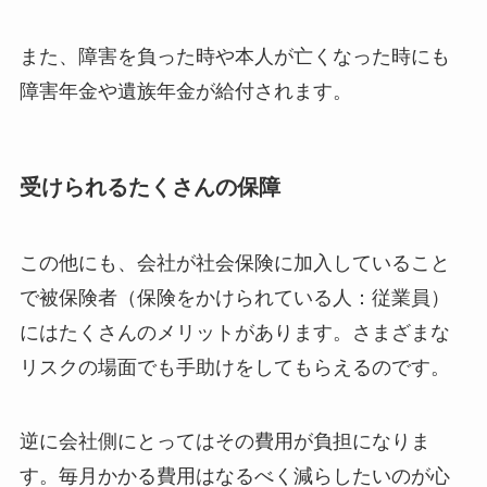
また、障害を負った時や本人が亡くなった時にも
障害年金や遺族年金が給付されます。
受けられるたくさんの保障
この他にも、会社が社会保険に加入していること
で被保険者（保険をかけられている人：従業員）
にはたくさんのメリットがあります。さまざまな
リスクの場面でも手助けをしてもらえるのです。
逆に会社側にとってはその費用が負担になりま
す。毎月かかる費用はなるべく減らしたいのが心