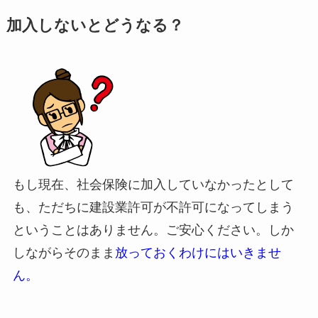
加入しないとどうなる？
もし現在、社会保険に加入していなかったとして
も、ただちに建設業許可が不許可になってしまう
ということはありません。ご安心ください。しか
しながらそのまま
放っておくわけにはいきませ
ん。