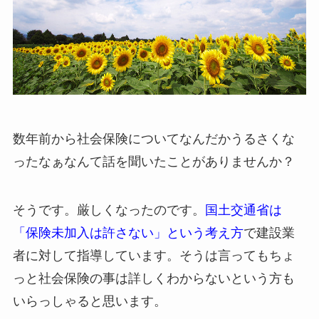
数年前から社会保険についてなんだかうるさくな
ったなぁなんて話を聞いたことがありませんか？
そうです。厳しくなったのです。
国土交通省は
「保険未加入は許さない」という考え方
で建設業
者に対して指導しています。そうは言ってもちょ
っと社会保険の事は詳しくわからないという方も
いらっしゃると思います。