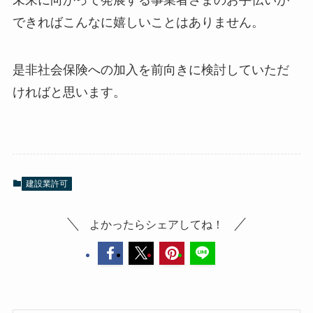
未来に向かって発展する事業者さまのお手伝いが
できればこんなに嬉しいことはありません。
是非社会保険への加入を前向きに検討していただ
ければと思います。
建設業許可
よかったらシェアしてね！