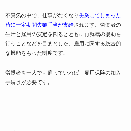
不景気の中で、仕事がなくなり
失業してしまった
時に一定期間失業手当が支給
されます。労働者の
生活と雇用の安定を図るとともに再就職の援助を
行うことなどを目的とした、雇用に関する総合的
な機能をもった制度です。
労働者を一人でも雇っていれば、雇用保険の加入
手続きが必要です。