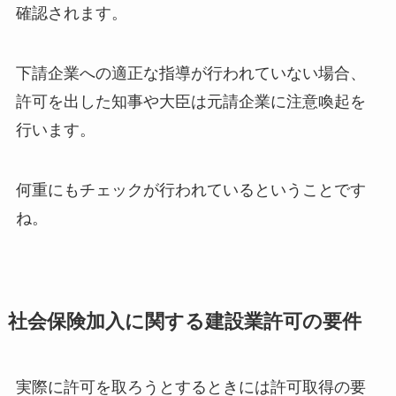
確認されます。
下請企業への適正な指導が行われていない場合、
許可を出した知事や大臣は元請企業に注意喚起を
行います。
何重にもチェックが行われているということです
ね。
社会保険加入に関する建設業許可の要件
実際に許可を取ろうとするときには許可取得の要