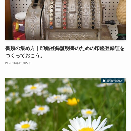
書類の集め方｜印鑑登録証明書のための印鑑登録証を
つくっておこう。
2016年12月27日
書類の集め方