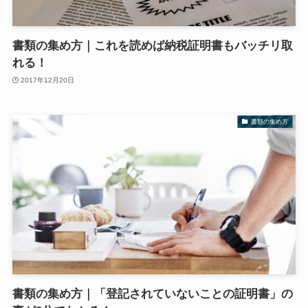
書類の集め方｜これを読めば納税証明書もバッチリ取
れる！
2017年12月20日
書類の集め方
書類の集め方｜「登記されていないことの証明書」の