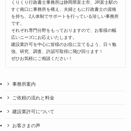
くりくり行政書士事務所は静岡県富士市、JR富士駅の
すぐ南口に事務所を構え、夫婦ともに行政書士の資格
を持ち、2人体制でサポートを行っている珍しい事務所
です。
それぞれ専門分野をもっておりますので、お客様の幅
広いニーズにお応えいたします。
建設業許可を中心に皆様のお役に立てるよう、日々勉
強、研究、調査、許認可取得に飛び回ります！
ぜひお気軽にご相談ください！
事務所案内
ご依頼の流れと料金
建設業許可について
お客さまの声