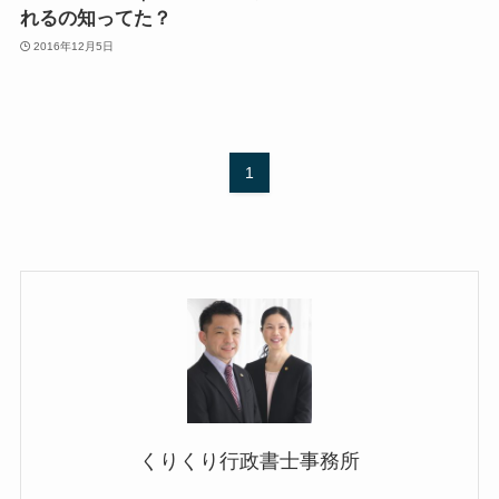
れるの知ってた？
2016年12月5日
1
くりくり行政書士事務所