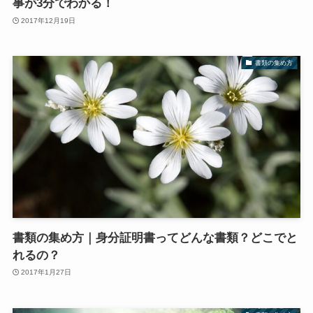
事が3分でわかる！
2017年12月19日
書類の集め方
書類の集め方｜身分証明書ってどんな書類？どこでと
れるの？
2017年1月27日