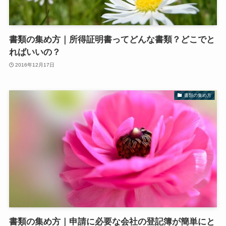
書類の集め方｜所得証明書ってどんな書類？どこでと
ればいいの？
2016年12月17日
書類の集め方
書類の集め方｜申請に必要な会社の登記簿が簡単にと