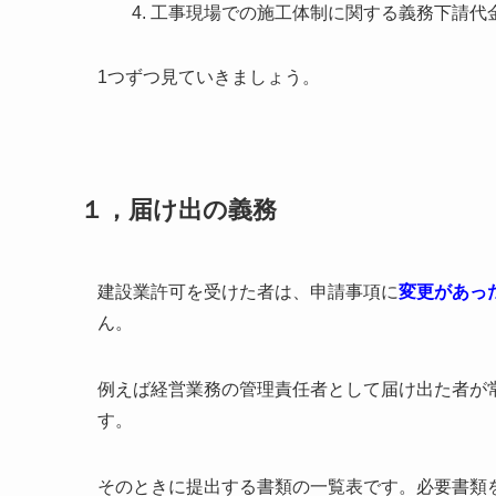
工事現場での施工体制に関する義務下請代
1つずつ見ていきましょう。
１，届け出の義務
建設業許可を受けた者は、申請事項に
変更があっ
ん。
例えば経営業務の管理責任者として届け出た者が
す。
そのときに提出する書類の一覧表です。必要書類