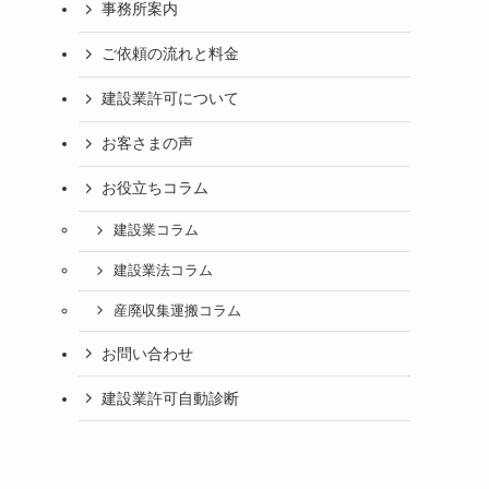
事務所案内
ご依頼の流れと料金
建設業許可について
お客さまの声
お役立ちコラム
建設業コラム
建設業法コラム
産廃収集運搬コラム
お問い合わせ
建設業許可自動診断