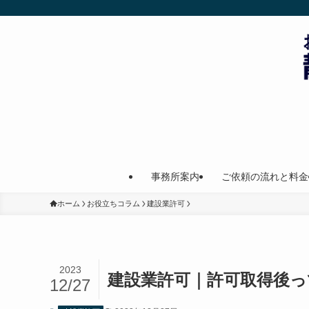
事務所案内
ご依頼の流れと料金
ホーム
お役立ちコラム
建設業許可
2023
建設業許可｜許可取得後
12/27