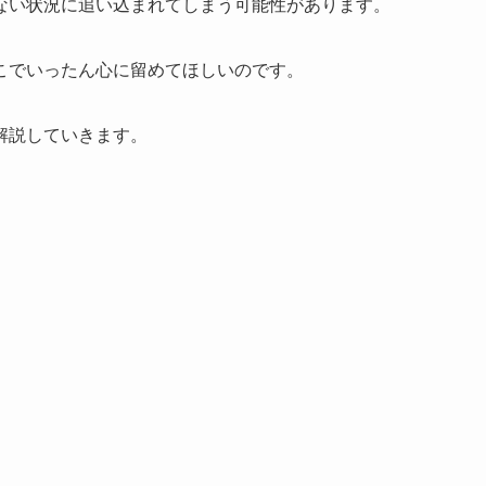
ない状況に追い込まれてしまう可能性があります。
こでいったん心に留めてほしいのです。
解説していきます。