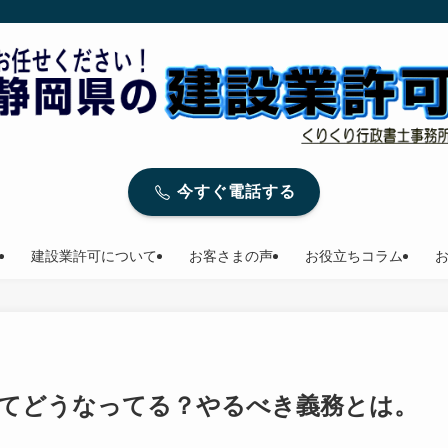
今すぐ電話する
建設業許可について
お客さまの声
お役立ちコラム
ってどうなってる？やるべき義務とは。