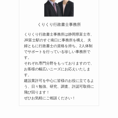
くりくり行政書士事務所
くりくり行政書士事務所は静岡県富士市、
JR富士駅のすぐ南口に事務所を構え、夫
婦ともに行政書士の資格を持ち、2人体制
でサポートを行っている珍しい事務所で
す。
それぞれ専門分野をもっておりますので、
お客様の幅広いニーズにお応えいたしま
す。
建設業許可を中心に皆様のお役に立てるよ
う、日々勉強、研究、調査、許認可取得に
飛び回ります！
ぜひお気軽にご相談ください！