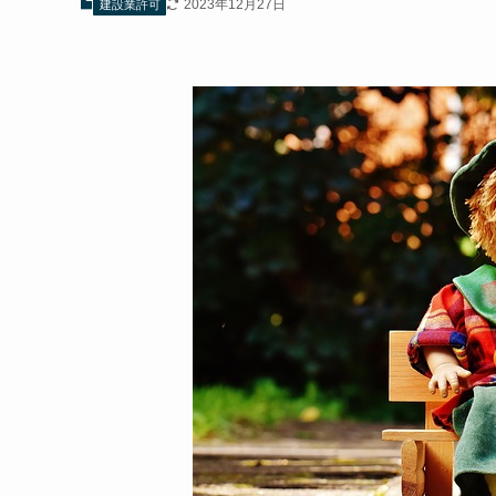
2023年12月27日
建設業許可