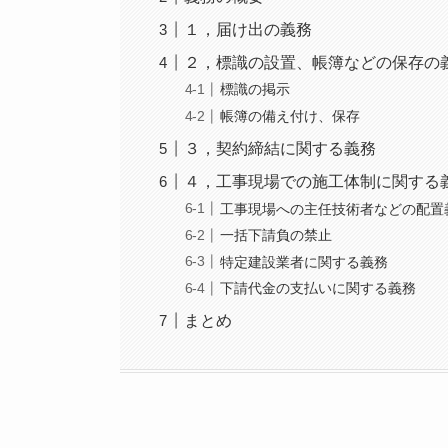
１，届け出の義務
２，標識の設置、帳簿などの保存の
標識の掲示
帳簿の備え付け、保存
３，契約締結に関する義務
４，工事現場での施工体制に関する
工事現場への主任技術者などの配置
一括下請負の禁止
特定建設業者に関する義務
下請代金の支払いに関する義務
まとめ