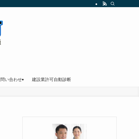
お問い合わせ
建設業許可自動診断