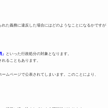
られた義務に違反した場合にはどのようなことになるかですが
消」
といった行政処分の対象となります。
されることもあります。
ホームページで公表されてしまいます。このことにより、