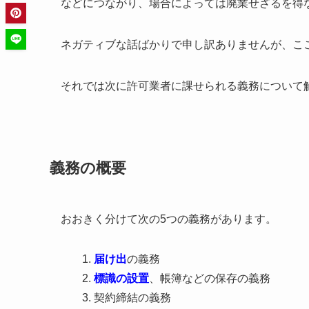
などにつながり、場合によっては廃業せざるを得
ネガティブな話ばかりで申し訳ありませんが、こ
それでは次に許可業者に課せられる義務について
義務の概要
おおきく分けて次の5つの義務があります。
届け出
の義務
標識の設置
、帳簿などの保存の義務
契約締結の義務