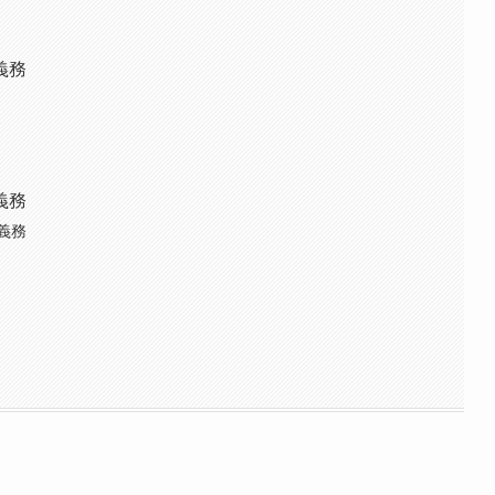
義務
義務
義務